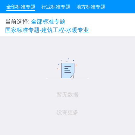
全部标准专题
行业标准专题
地方标准专题
当前选择:
全部标准专题
国家标准专题-建筑工程-水暖专业
暂无数据
没有更多