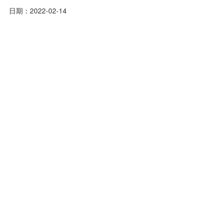
日期：2022-02-14