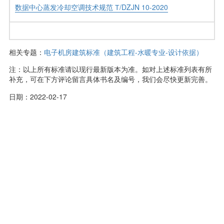
数据中心蒸发冷却空调技术规范 Т/DZJN 10-2020
相关专题：
电子机房建筑标准（建筑工程-水暖专业-设计依据）
注：以上所有标准请以现行最新版本为准。如对上述标准列表有所
补充，可在下方评论留言具体书名及编号，我们会尽快更新完善。
日期：2022-02-17