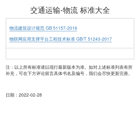
交通运输-物流 标准大全
物流建筑设计规范 GB 51157-2016
物联网应用支撑平台工程技术标准 GB/T 51243-2017
注：以上所有标准请以现行最新版本为准。如对上述标准列表有所
补充，可在下方评论留言具体书名及编号，我们会尽快更新完善。
日期：2022-02-28