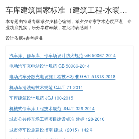
车库建筑国家标准（建筑工程-水暖专业）
本专题由特邀专家孝夕夕精心编制，孝夕夕专家学术态度严谨，专
业功底扎实，乐分享讲奉献，在此特表感谢！
设计依据+参考标准：
汽车库、修车库、停车场设计防火规范 GB 50067-2014
电动汽车充电站设计规范 GB 50966-2014
电动汽车分散充电设施工程技术标准 GB/T 51313-2018
机动车清洗站技术规范 CJJ/T 71-2011
车库建筑设计规范 JGJ 100-2015
机械式停车库工程技术规范 JGJ/Т 326-2014
城市公共停车场工程项目建设标准 建标 128-2010
城市停车设施建设指南 建城（2015）142号