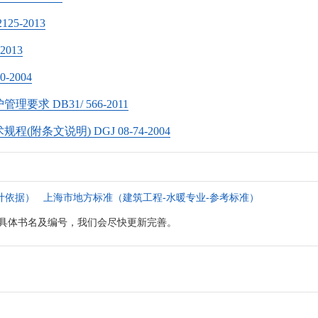
5-2013
013
2004
 DB31/ 566-2011
条文说明) DGJ 08-74-2004
计依据）
上海市地方标准（建筑工程-水暖专业-参考标准）
具体书名及编号，我们会尽快更新完善。