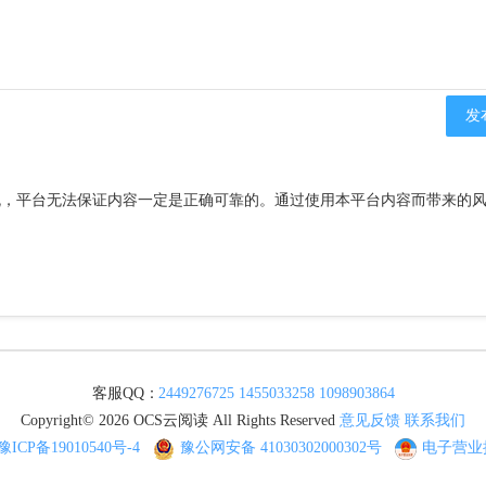
流，平台无法保证内容一定是正确可靠的。通过使用本平台内容而带来的
客服QQ：
2449276725
1455033258
1098903864
Copyright© 2026 OCS云阅读 All Rights Reserved
意见反馈
联系我们
豫ICP备19010540号-4
豫公网安备 41030302000302号
电子营业