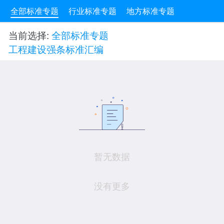
全部标准专题
行业标准专题
地方标准专题
当前选择:
全部标准专题
工程建设强条标准汇编
暂无数据
没有更多