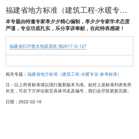
福建省地方标准（建筑工程-水暖专业-参考标准）
本专题由特邀专家孝夕夕精心编制，孝夕夕专家学术态度
严谨，专业功底扎实，乐分享讲奉献，在此特表感谢！
福建省ЕСР透水地面系统 闽2017-G-127
相关专题：
福建省地方标准（建筑工程-水暖专业-参考标准）
注：以上所有标准请以现行最新版本为准。如对上述标准列表有所
补充，可在下方评论留言具体书名及编号，我们会尽快更新完善。
日期：2022-02-16