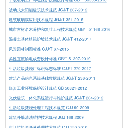
被动式太阳能建筑技术规范 JGJ/T 267-2012
建筑玻璃膜应用技术规程 JGJ/T 351-2015
城市古树名木养护和复壮工程技术规范 GB/T 51168-2016
混凝土基体植绿护坡技术规范 JGJ/T 412-2017
风景园林制图标准 CJJ/T 67-2015
柔性直流输电成套设计标准 GB/T 51397-2019
生活垃圾焚烧厂标识标志标准 CJJ/T 270-2017
建筑产品信息系统基础数据规范 JGJ/T 236-2011
煤炭工业环境保护设计规范 GB 50821-2012
光伏建筑一体化系统运行与维护规范 JGJ/T 264-2012
生活垃圾焚烧处理工程技术规范 CJJ 90-2009
建筑外墙清洗维护技术规程 JGJ 168-2009
生活垃圾渗沥液处理技术规范 CJJ 150-2010