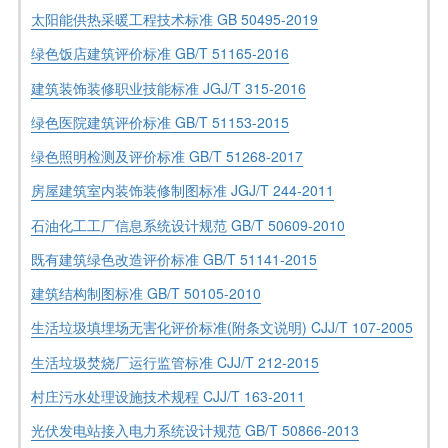
太阳能供热采暖工程技术标准 GB 50495-2019
绿色饭店建筑评价标准 GB/T 51165-2016
建筑装饰装修职业技能标准 JGJ/T 315-2016
绿色医院建筑评价标准 GB/T 51153-2015
绿色照明检测及评价标准 GB/T 51268-2017
房屋建筑室内装饰装修制图标准 JGJ/T 244-2011
石油化工工厂信息系统设计规范 GB/T 50609-2010
既有建筑绿色改造评价标准 GB/T 51141-2015
建筑结构制图标准 GB/T 50105-2010
生活垃圾填埋场无害化评价标准(附条文说明) CJJ/T 107-2005
生活垃圾焚烧厂运行监管标准 CJJ/T 212-2015
村庄污水处理设施技术规程 CJJ/T 163-2011
光伏发电站接入电力系统设计规范 GB/T 50866-2013