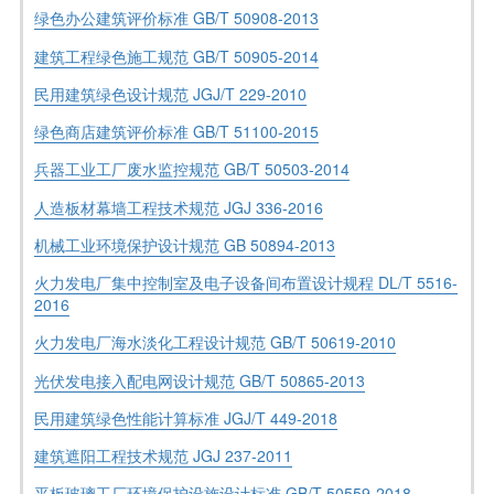
绿色办公建筑评价标准 GB/T 50908-2013
建筑工程绿色施工规范 GB/T 50905-2014
民用建筑绿色设计规范 JGJ/T 229-2010
绿色商店建筑评价标准 GB/T 51100-2015
兵器工业工厂废水监控规范 GB/T 50503-2014
人造板材幕墙工程技术规范 JGJ 336-2016
机械工业环境保护设计规范 GB 50894-2013
火力发电厂集中控制室及电子设备间布置设计规程 DL/T 5516-
2016
火力发电厂海水淡化工程设计规范 GB/T 50619-2010
光伏发电接入配电网设计规范 GB/T 50865-2013
民用建筑绿色性能计算标准 JGJ/T 449-2018
建筑遮阳工程技术规范 JGJ 237-2011
平板玻璃工厂环境保护设施设计标准 GB/T 50559-2018