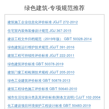
绿色建筑-专项规范推荐
建筑施工企业信息化评价标准 JGJ/T 272-2012
住宅室内装饰装修设计规范 JGJ 367-2015
建设工程文件归档规范（2019年版） GB/T 50328-2014
绿色建筑运行维护技术规范 JGJ/T 391-2016
建筑工程可持续性评价标准 JGJ/T 222-2011
绿色建筑评价标准 GB/T 50378-2019
建筑门窗工程检测技术规程 JGJ/T 205-2010
绿色工业建筑评价标准 GB/T 50878-2013
建筑工程绿色施工评价标准 GB/T 50640-2010
城市生活垃圾分类及其评价标准(附条文说明) CJJ/T 102-2004
化工建设项目环境保护工程设计标准 GB/T 50483-2019