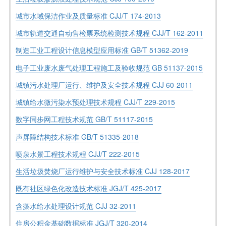
城市水域保洁作业及质量标准 CJJ/T 174-2013
城市轨道交通自动售检票系统检测技术规程 CJJ/T 162-2011
制造工业工程设计信息模型应用标准 GB/T 51362-2019
电子工业废水废气处理工程施工及验收规范 GB 51137-2015
城镇污水处理厂运行、维护及安全技术规程 CJJ 60-2011
城镇给水微污染水预处理技术规程 CJJ/T 229-2015
数字同步网工程技术规范 GB/T 51117-2015
声屏障结构技术标准 GB/T 51335-2018
喷泉水景工程技术规程 CJJ/T 222-2015
生活垃圾焚烧厂运行维护与安全技术标准 CJJ 128-2017
既有社区绿色化改造技术标准 JGJ/T 425-2017
含藻水给水处理设计规范 CJJ 32-2011
住房公积金基础数据标准 JGJ/T 320-2014