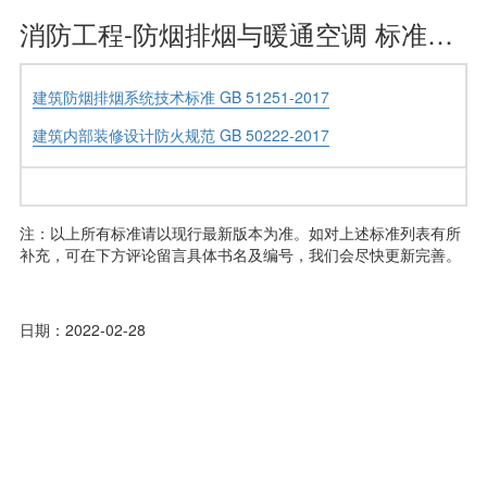
消防工程-防烟排烟与暖通空调 标准大全
建筑防烟排烟系统技术标准 GB 51251-2017
建筑内部装修设计防火规范 GB 50222-2017
注：以上所有标准请以现行最新版本为准。如对上述标准列表有所
补充，可在下方评论留言具体书名及编号，我们会尽快更新完善。
日期：2022-02-28