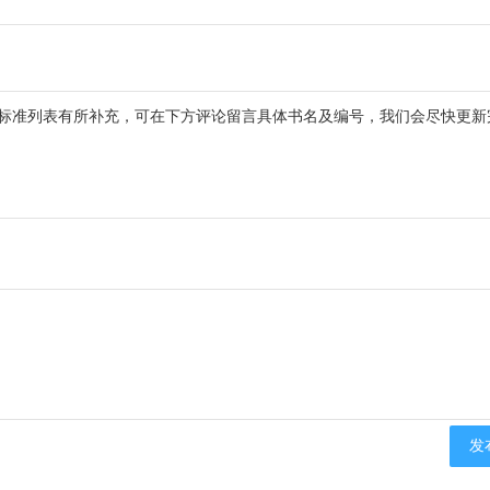
标准列表有所补充，可在下方评论留言具体书名及编号，我们会尽快更新