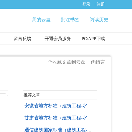
登录
|
注册
我的云盘
批注书签
阅读历史
留言反馈
开通会员服务
PC/APP下载
收藏文章到云盘
留言
推荐文章
安徽省地方标准（建筑工程-水暖专业-参考标准）
甘肃省地方标准（建筑工程-水暖专业-失效标准）
通信建筑国家标准（建筑工程-水暖专业）