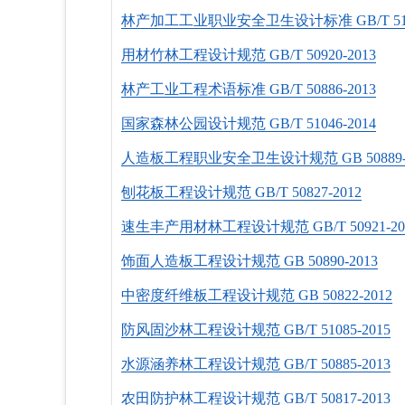
林产加工工业职业安全卫生设计标准 GB/T 5134
用材竹林工程设计规范 GB/T 50920-2013
林产工业工程术语标准 GB/T 50886-2013
国家森林公园设计规范 GB/T 51046-2014
人造板工程职业安全卫生设计规范 GB 50889-2
刨花板工程设计规范 GB/T 50827-2012
速生丰产用材林工程设计规范 GB/T 50921-20
饰面人造板工程设计规范 GB 50890-2013
中密度纤维板工程设计规范 GB 50822-2012
防风固沙林工程设计规范 GB/T 51085-2015
水源涵养林工程设计规范 GB/T 50885-2013
农田防护林工程设计规范 GB/T 50817-2013