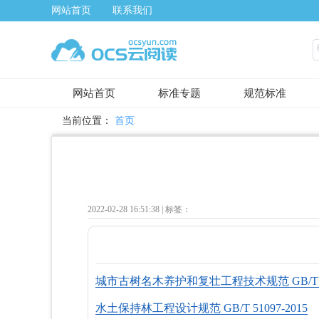
网站首页
联系我们
网站首页
标准专题
规范标准
当前位置：
首页
2022-02-28 16:51:38 |
标签：
城市古树名木养护和复壮工程技术规范 GB/T 511
水土保持林工程设计规范 GB/T 51097-2015