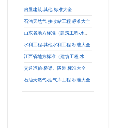
房屋建筑-其他 标准大全
石油天然气-接收站工程 标准大全
山东省地方标准（建筑工程-水暖专业-参考标准）
水利工程-其他水利工程 标准大全
江西省地方标准（建筑工程-水暖专业-参考标准）
交通运输-桥梁、隧道 标准大全
石油天然气-油气库工程 标准大全