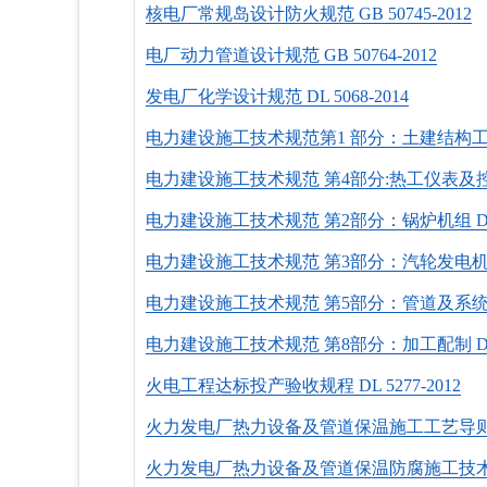
核电厂常规岛设计防火规范 GB 50745-2012
电厂动力管道设计规范 GB 50764-2012
发电厂化学设计规范 DL 5068-2014
电力建设施工技术规范第1 部分：土建结构工程 DL 
电力建设施工技术规范 第4部分:热工仪表及控制装置 
电力建设施工技术规范 第2部分：锅炉机组 DL 51
电力建设施工技术规范 第3部分：汽轮发电机组 DL 
电力建设施工技术规范 第5部分：管道及系统 DL 5
电力建设施工技术规范 第8部分：加工配制 DL 51
火电工程达标投产验收规程 DL 5277-2012
火力发电厂热力设备及管道保温施工工艺导则 DL 
火力发电厂热力设备及管道保温防腐施工技术规范 D