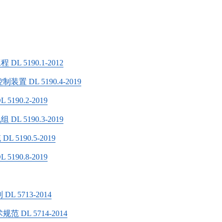
5190.1-2012
DL 5190.4-2019
90.2-2019
5190.3-2019
190.5-2019
90.8-2019
5713-2014
L 5714-2014