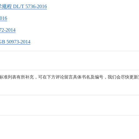
L/T 5736-2016
16
-2014
973-2014
标准列表有所补充，可在下方评论留言具体书名及编号，我们会尽快更新