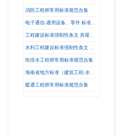
消防工程师常用标准规范合集
电子通信-通用设备、零件 标准大全
工程建设标准强制性条文 房屋建筑部分 施工安全
水利工程建设标准强制性条文 水利工程验收
给排水工程师常用标准规范合集
海南省地方标准（建筑工程-水暖专业-设计依据）
暖通工程师常用标准规范合集