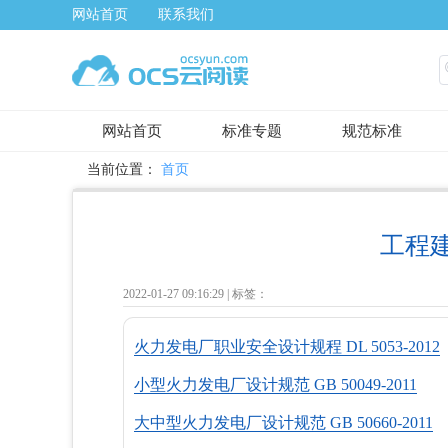
网站首页
联系我们
网站首页
标准专题
规范标准
当前位置：
首页
工程
2022-01-27 09:16:29 |
标签：
火力发电厂职业安全设计规程 DL 5053-2012
小型火力发电厂设计规范 GB 50049-2011
大中型火力发电厂设计规范 GB 50660-2011