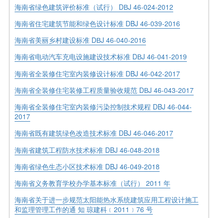
海南省绿色建筑评价标准（试行） DВJ 46-024-2012
海南省住宅建筑节能和绿色设计标准 DBJ 46-039-2016
海南省美丽乡村建设标准 DВJ 46-040-2016
海南省电动汽车充电设施建设技术标准 DВJ 46-041-2019
海南省全装修住宅室内装修设计标准 DBJ 46-042-2017
海南省全装修住宅装修工程质量验收规范 DВJ 46-043-2017
海南省全装修住宅室内装修污染控制技术规程 DBJ 46-044-
2017
海南省既有建筑绿色改造技术标准 DBJ 46-046-2017
海南省建筑工程防水技术标准 DBJ 46-048-2018
海南省绿色生态小区技术标准 DBJ 46-049-2018
海南省义务教育学校办学基本标准（试行） 2011 年
海南省关于进一步规范太阳能热水系统建筑应用工程设计施工
和监理管理工作的通 知 琼建科﹝2011﹞76 号