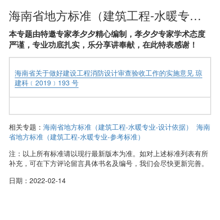
海南省地方标准（建筑工程-水暖专业-失效标准）
本专题由特邀专家孝夕夕精心编制，孝夕夕专家学术态度
严谨，专业功底扎实，乐分享讲奉献，在此特表感谢！
海南省关于做好建设工程消防设计审查验收工作的实施意见 琼
建科﹝2019﹞193 号
相关专题：
海南省地方标准（建筑工程-水暖专业-设计依据）
海南
省地方标准（建筑工程-水暖专业-参考标准）
注：以上所有标准请以现行最新版本为准。如对上述标准列表有所
补充，可在下方评论留言具体书名及编号，我们会尽快更新完善。
日期：2022-02-14