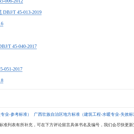
06-2012
 45-013-2019
16
45-040-2017
51-2017
18
专业-参考标准）
广西壮族自治区地方标准（建筑工程-水暖专业-失效标
标准列表有所补充，可在下方评论留言具体书名及编号，我们会尽快更新