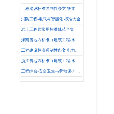
工程建设标准强制性条文 铁道工程部分 施工安全
消防工程-电气与智能化 标准大全
岩土工程师常用标准规范合集
海南省地方标准（建筑工程-水暖专业-设计依据）
工程建设标准强制性条文 电力工程部分 火力发电工程
浙江省地方标准（建筑工程-水暖专业-参考标准）
工程综合-安全卫生与劳动保护 标准大全