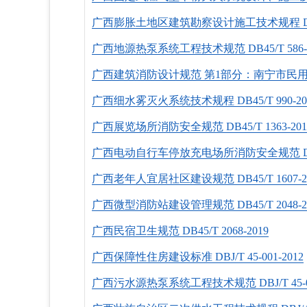
广西膨胀土地区建筑勘察设计施工技术规程 DB45/
广西地源热泵系统工程技术规范 DB45/T 586-2
广西建筑消防设计规范 第1部分：南宁市民用建筑 DB
广西细水雾灭火系统技术规程 DB45/T 990-20
广西展览场所消防安全规范 DB45/T 1363-201
广西电动自行车停放充电场所消防安全规范 DB45/T
广西老年人宜居社区建设规范 DB45/T 1607-2
广西微型消防站建设管理规范 DB45/T 2048-2
广西民宿卫生规范 DB45/T 2068-2019
广西保障性住房建设标准 DВJ/Т 45-001-2012
广西污水源热泵系统工程技术规范 DВJ/Т 45-00