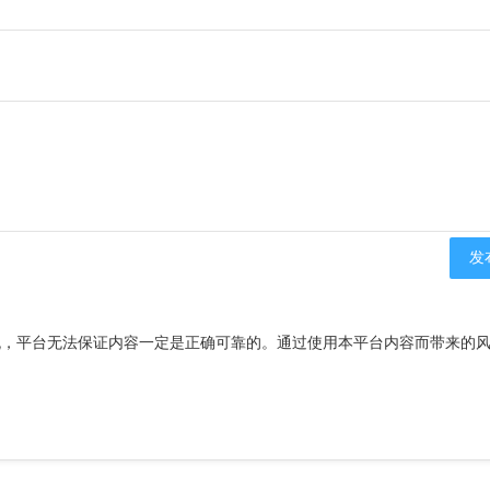
流，平台无法保证内容一定是正确可靠的。通过使用本平台内容而带来的