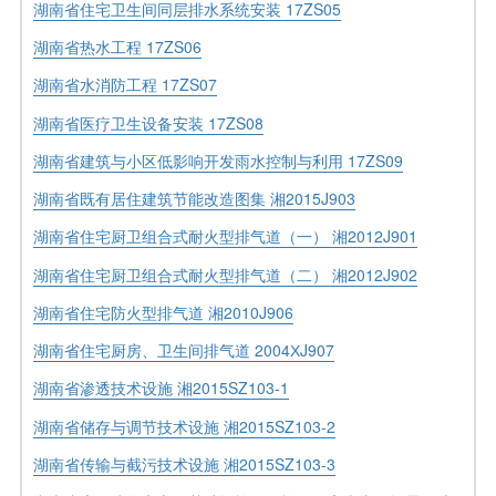
湖南省住宅卫生间同层排水系统安装 17ZS05
湖南省热水工程 17ZS06
湖南省水消防工程 17ZS07
湖南省医疗卫生设备安装 17ZS08
湖南省建筑与小区低影响开发雨水控制与利用 17ZS09
湖南省既有居住建筑节能改造图集 湘2015J903
湖南省住宅厨卫组合式耐火型排气道（一） 湘2012J901
湖南省住宅厨卫组合式耐火型排气道（二） 湘2012J902
湖南省住宅防火型排气道 湘2010J906
湖南省住宅厨房、卫生间排气道 2004ХJ907
湖南省渗透技术设施 湘2015SZ103-1
湖南省储存与调节技术设施 湘2015SZ103-2
湖南省传输与截污技术设施 湘2015SZ103-3