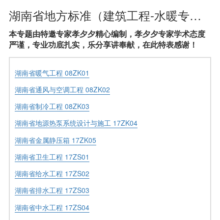
湖南省地方标准（建筑工程-水暖专业-参考标准）
本专题由特邀专家孝夕夕精心编制，孝夕夕专家学术态度
严谨，专业功底扎实，乐分享讲奉献，在此特表感谢！
湖南省暖气工程 08ZK01
湖南省通风与空调工程 08ZK02
湖南省制冷工程 08ZK03
湖南省地源热泵系统设计与施工 17ZK04
湖南省金属静压箱 17ZK05
湖南省卫生工程 17ZS01
湖南省给水工程 17ZS02
湖南省排水工程 17ZS03
湖南省中水工程 17ZS04