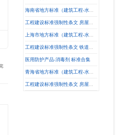
海南省地方标准（建筑工程-水暖专业-设计依据）
工程建设标准强制性条文 房屋建筑部分 鉴定、加固和维护
上海市地方标准（建筑工程-水暖专业-设计依据）
工程建设标准强制性条文 铁道工程部分 施工安全
医用防护产品-消毒剂 标准合集
完
青海省地方标准（建筑工程-水暖专业-参考标准）
工程建设标准强制性条文 房屋建筑部分 建筑防火