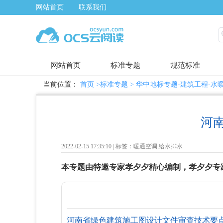
网站首页
联系我们
网站首页
标准专题
规范标准
当前位置：
首页
>标准专题 >
华中地标专题-建筑工程-水
河
2022-02-15 17:35:10 |
标签：暖通空调,给水排水
本专题由特邀专家孝夕夕精心编制，孝夕夕专
河南省绿色建筑施工图设计文件审查技术要点（