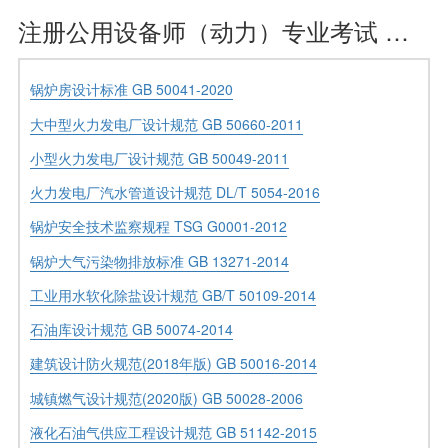
注册公用设备师（动力）专业考试 规范合集
锅炉房设计标准 GB 50041-2020
大中型火力发电厂设计规范 GB 50660-2011
小型火力发电厂设计规范 GB 50049-2011
火力发电厂汽水管道设计规范 DL/T 5054-2016
锅炉安全技术监察规程 TSG G0001-2012
锅炉大气污染物排放标准 GB 13271-2014
工业用水软化除盐设计规范 GB/T 50109-2014
石油库设计规范 GB 50074-2014
建筑设计防火规范(2018年版) GB 50016-2014
城镇燃气设计规范(2020版) GB 50028-2006
液化石油气供应工程设计规范 GB 51142-2015