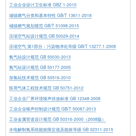
工业企业设计卫生标准 GBZ 1-2010
城镇燃气分类和基本特性 GB/T 13611-2018
城镇燃气规划规范 GB/T 51098-2015
压缩空气站设计规范 GB 50029-2014
压缩空气 第1部分：污染物净化等级 GB/T 13277.1-2008
氧气站设计规范 GB 50030-2013
氢气站设计规范 GB 50177-2005
加氢站技术规范 GB 50516-2010
医用气体工程技术规范 GB 50751-2012
工业企业厂界环境噪声排放标准 GB 12348-2008
工业企业噪声控制设计规范 GB/T 50087-2013
工业金属管道设计规范 GB 50316-2000（2008版）
水电解制氢系统能效限定值及能效等级 GB 32311-2015