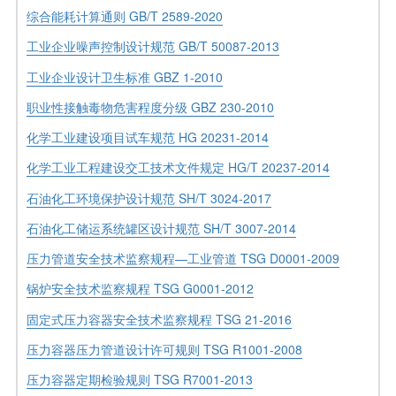
综合能耗计算通则 GB/T 2589-2020
工业企业噪声控制设计规范 GB/T 50087-2013
工业企业设计卫生标准 GBZ 1-2010
职业性接触毒物危害程度分级 GBZ 230-2010
化学工业建设项目试车规范 HG 20231-2014
化学工业工程建设交工技术文件规定 HG/T 20237-2014
石油化工环境保护设计规范 SH/T 3024-2017
石油化工储运系统罐区设计规范 SH/T 3007-2014
压力管道安全技术监察规程—工业管道 TSG D0001-2009
锅炉安全技术监察规程 TSG G0001-2012
固定式压力容器安全技术监察规程 TSG 21-2016
压力容器压力管道设计许可规则 TSG R1001-2008
压力容器定期检验规则 TSG R7001-2013