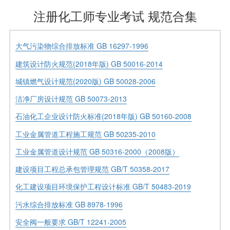
注册化工师专业考试 规范合集
大气污染物综合排放标准 GB 16297-1996
建筑设计防火规范(2018年版) GB 50016-2014
城镇燃气设计规范(2020版) GB 50028-2006
洁净厂房设计规范 GB 50073-2013
石油化工企业设计防火标准(2018年版) GB 50160-2008
工业金属管道工程施工规范 GB 50235-2010
工业金属管道设计规范 GB 50316-2000（2008版）
建设项目工程总承包管理规范 GB/T 50358-2017
化工建设项目环境保护工程设计标准 GB/T 50483-2019
污水综合排放标准 GB 8978-1996
安全阀一般要求 GB/T 12241-2005