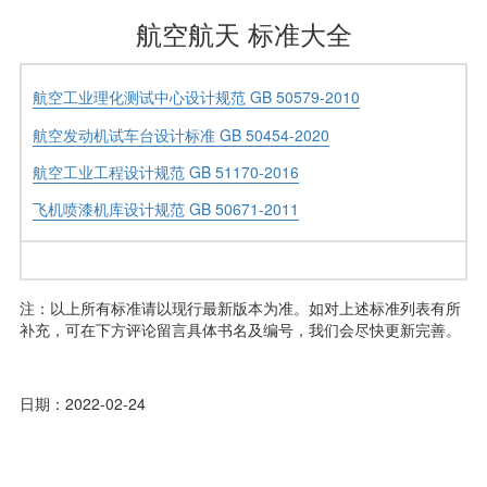
航空航天 标准大全
航空工业理化测试中心设计规范 GB 50579-2010
航空发动机试车台设计标准 GB 50454-2020
航空工业工程设计规范 GB 51170-2016
飞机喷漆机库设计规范 GB 50671-2011
注：以上所有标准请以现行最新版本为准。如对上述标准列表有所
补充，可在下方评论留言具体书名及编号，我们会尽快更新完善。
日期：2022-02-24