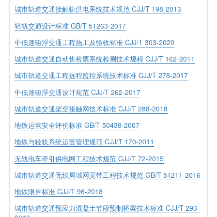
城市轨道交通接触轨供电系统技术规范 CJJ/T 198-2013
轻轨交通设计标准 GB/T 51263-2017
中低速磁浮交通工程施工及验收标准 CJJ/T 303-2020
城市轨道交通自动售检票系统检测技术规程 CJJ/T 162-2011
城市轨道交通工程远程监控系统技术标准 CJJ/T 278-2017
中低速磁浮交通设计规范 CJJ/T 262-2017
城市轨道交通架空接触网技术标准 CJJ/T 288-2018
地铁运营安全评价标准 GB/T 50438-2007
地铁与轻轨系统运营管理规范 CJJ/T 170-2011
无轨电车牵引供电网工程技术规范 CJJ/T 72-2015
城市轨道交通无线局域网宽带工程技术规范 GB/T 51211-2016
地铁限界标准 CJJ/T 96-2018
城市轨道交通预应力混凝土节段预制桥梁技术标准 CJJ/T 293-