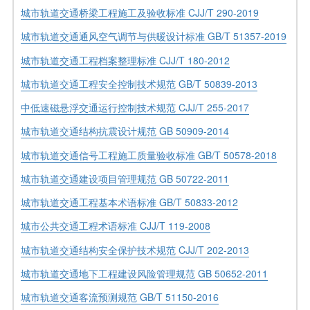
城市轨道交通桥梁工程施工及验收标准 CJJ/T 290-2019
城市轨道交通通风空气调节与供暖设计标准 GB/T 51357-2019
城市轨道交通工程档案整理标准 CJJ/T 180-2012
城市轨道交通工程安全控制技术规范 GB/T 50839-2013
中低速磁悬浮交通运行控制技术规范 CJJ/T 255-2017
城市轨道交通结构抗震设计规范 GB 50909-2014
城市轨道交通信号工程施工质量验收标准 GB/T 50578-2018
城市轨道交通建设项目管理规范 GB 50722-2011
城市轨道交通工程基本术语标准 GB/T 50833-2012
城市公共交通工程术语标准 CJJ/T 119-2008
城市轨道交通结构安全保护技术规范 CJJ/T 202-2013
城市轨道交通地下工程建设风险管理规范 GB 50652-2011
城市轨道交通客流预测规范 GB/T 51150-2016