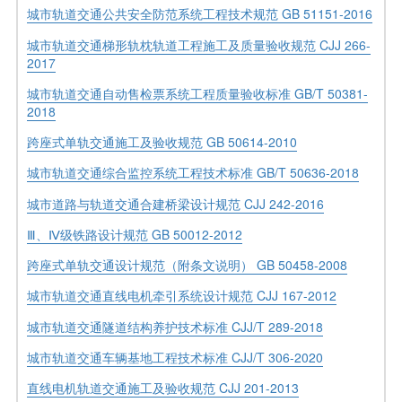
城市轨道交通公共安全防范系统工程技术规范 GB 51151-2016
城市轨道交通梯形轨枕轨道工程施工及质量验收规范 CJJ 266-
2017
城市轨道交通自动售检票系统工程质量验收标准 GB/T 50381-
2018
跨座式单轨交通施工及验收规范 GB 50614-2010
城市轨道交通综合监控系统工程技术标准 GB/T 50636-2018
城市道路与轨道交通合建桥梁设计规范 CJJ 242-2016
Ⅲ、Ⅳ级铁路设计规范 GB 50012-2012
跨座式单轨交通设计规范（附条文说明） GB 50458-2008
城市轨道交通直线电机牵引系统设计规范 CJJ 167-2012
城市轨道交通隧道结构养护技术标准 CJJ/T 289-2018
城市轨道交通车辆基地工程技术标准 CJJ/T 306-2020
直线电机轨道交通施工及验收规范 CJJ 201-2013