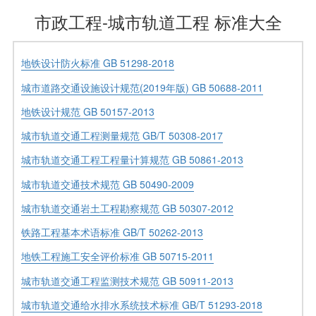
市政工程-城市轨道工程 标准大全
地铁设计防火标准 GB 51298-2018
城市道路交通设施设计规范(2019年版) GB 50688-2011
地铁设计规范 GB 50157-2013
城市轨道交通工程测量规范 GB/T 50308-2017
城市轨道交通工程工程量计算规范 GB 50861-2013
城市轨道交通技术规范 GB 50490-2009
城市轨道交通岩土工程勘察规范 GB 50307-2012
铁路工程基本术语标准 GB/T 50262-2013
地铁工程施工安全评价标准 GB 50715-2011
城市轨道交通工程监测技术规范 GB 50911-2013
城市轨道交通给水排水系统技术标准 GB/T 51293-2018