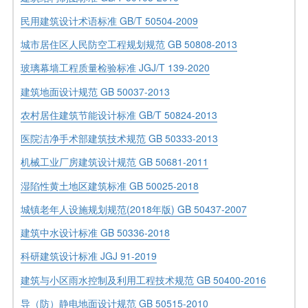
民用建筑设计术语标准 GB/T 50504-2009
城市居住区人民防空工程规划规范 GB 50808-2013
玻璃幕墙工程质量检验标准 JGJ/T 139-2020
建筑地面设计规范 GB 50037-2013
农村居住建筑节能设计标准 GB/T 50824-2013
医院洁净手术部建筑技术规范 GB 50333-2013
机械工业厂房建筑设计规范 GB 50681-2011
湿陷性黄土地区建筑标准 GB 50025-2018
城镇老年人设施规划规范(2018年版) GB 50437-2007
建筑中水设计标准 GB 50336-2018
科研建筑设计标准 JGJ 91-2019
建筑与小区雨水控制及利用工程技术规范 GB 50400-2016
导（防）静电地面设计规范 GB 50515-2010