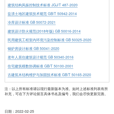
建筑结构风振控制技术标准 JGJ/T 487-2020
盐渍土地区建筑技术规范 GB/T 50942-2014
冷库设计标准 GB 50072-2021
建筑设计防火规范(2018年版) GB 50016-2014
民用建筑工程室内环境污染控制标准 GB 50325-2020
锅炉房设计标准 GB 50041-2020
老年人居住建筑设计规范 GB 50340-2016
住宅建筑模数协调标准 GB/T 50100-2001
古建筑木结构维护与加固技术标准 GB/T 50165-2020
注：以上所有标准请以现行最新版本为准。如对上述标准列表有所
补充，可在下方评论留言具体书名及编号，我们会尽快更新完善。
日期：2022-02-25