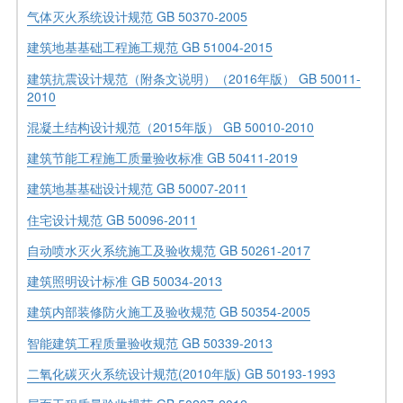
气体灭火系统设计规范 GB 50370-2005
建筑地基基础工程施工规范 GB 51004-2015
建筑抗震设计规范（附条文说明）（2016年版） GB 50011-
2010
混凝土结构设计规范（2015年版） GB 50010-2010
建筑节能工程施工质量验收标准 GB 50411-2019
建筑地基基础设计规范 GB 50007-2011
住宅设计规范 GB 50096-2011
自动喷水灭火系统施工及验收规范 GB 50261-2017
建筑照明设计标准 GB 50034-2013
建筑内部装修防火施工及验收规范 GB 50354-2005
智能建筑工程质量验收规范 GB 50339-2013
二氧化碳灭火系统设计规范(2010年版) GB 50193-1993