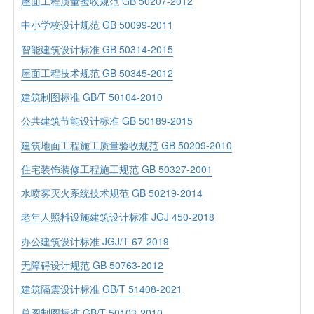
屋面工程质量验收规范 GB 50207-2012
中小学校设计规范 GB 50099-2011
智能建筑设计标准 GB 50314-2015
屋面工程技术规范 GB 50345-2012
建筑制图标准 GB/T 50104-2010
公共建筑节能设计标准 GB 50189-2015
建筑地面工程施工质量验收规范 GB 50209-2010
住宅装饰装修工程施工规范 GB 50327-2001
水喷雾灭火系统技术规范 GB 50219-2014
老年人照料设施建筑设计标准 JGJ 450-2018
办公建筑设计标准 JGJ/T 67-2019
无障碍设计规范 GB 50763-2012
建筑隔震设计标准 GB/T 51408-2021
总图制图标准 GB/T 50103-2010