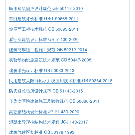
民用建筑隔声设计规范 GB 50118-2010
节能建筑评价标准 GB/T 50668-2011
坡屋面工程技术规范 GB 50693-2011
看守所建筑设计标准 GB 51400-2020
建筑防腐蚀工程施工规范 GB 50212-2014
实验动物设施建筑技术规范 GB 50447-2008
建筑采光设计标准 GB 50033-2013
民用建筑太阳能热水系统应用技术标准 GB 50364-2018
防灾避难场所设计规范 GB 51143-2015
传染病医院建筑施工及验收规范 GB 50686-2011
高强钢结构设计标准 JGJ/T 483-2020
混凝土异形柱结构技术规程 JGJ 149-2017
建筑气候区划标准 GB 50178-1993