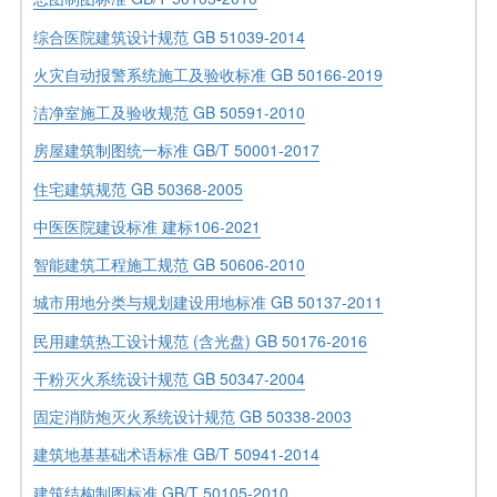
综合医院建筑设计规范 GB 51039-2014
火灾自动报警系统施工及验收标准 GB 50166-2019
洁净室施工及验收规范 GB 50591-2010
房屋建筑制图统一标准 GB/T 50001-2017
住宅建筑规范 GB 50368-2005
中医医院建设标准 建标106-2021
智能建筑工程施工规范 GB 50606-2010
城市用地分类与规划建设用地标准 GB 50137-2011
民用建筑热工设计规范 (含光盘) GB 50176-2016
干粉灭火系统设计规范 GB 50347-2004
固定消防炮灭火系统设计规范 GB 50338-2003
建筑地基基础术语标准 GB/T 50941-2014
建筑结构制图标准 GB/T 50105-2010