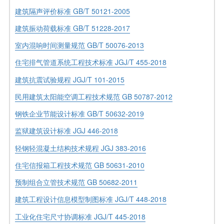
建筑隔声评价标准 GB/T 50121-2005
建筑振动荷载标准 GB/T 51228-2017
室内混响时间测量规范 GB/T 50076-2013
住宅排气管道系统工程技术标准 JGJ/T 455-2018
建筑抗震试验规程 JGJ/T 101-2015
民用建筑太阳能空调工程技术规范 GB 50787-2012
钢铁企业节能设计标准 GB/T 50632-2019
监狱建筑设计标准 JGJ 446-2018
轻钢轻混凝土结构技术规程 JGJ 383-2016
住宅信报箱工程技术规范 GB 50631-2010
预制组合立管技术规范 GB 50682-2011
建筑工程设计信息模型制图标准 JGJ/T 448-2018
工业化住宅尺寸协调标准 JGJ/T 445-2018