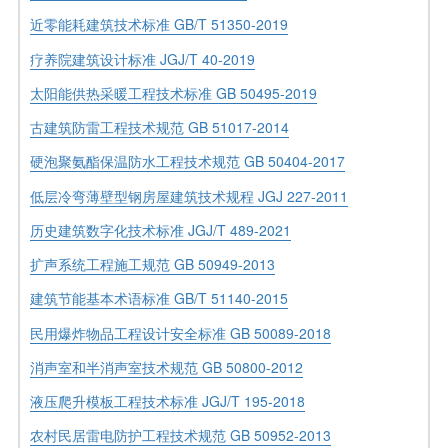
近零能耗建筑技术标准 GB/T 51350-2019
疗养院建筑设计标准 JGJ/T 40-2019
太阳能供热采暖工程技术标准 GB 50495-2019
古建筑防雷工程技术规范 GB 51017-2014
硬泡聚氨酯保温防水工程技术规范 GB 50404-2017
低层冷弯薄壁型钢房屋建筑技术规程 JGJ 227-2011
历史建筑数字化技术标准 JGJ/T 489-2021
扩声系统工程施工规范 GB 50949-2013
建筑节能基本术语标准 GB/T 51140-2015
民用爆炸物品工程设计安全标准 GB 50089-2018
消声室和半消声室技术规范 GB 50800-2012
液压爬升模板工程技术标准 JGJ/T 195-2018
农村民居雷电防护工程技术规范 GB 50952-2013