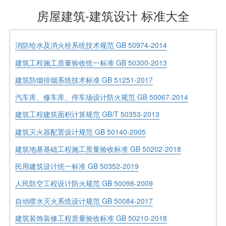
房屋建筑-建筑设计 标准大全
消防给水及消火栓系统技术规范 GB 50974-2014
建筑工程施工质量验收统一标准 GB 50300-2013
建筑防烟排烟系统技术标准 GB 51251-2017
汽车库、修车库、停车场设计防火规范 GB 50067-2014
建筑工程建筑面积计算规范 GB/T 50353-2013
建筑灭火器配置设计规范 GB 50140-2005
建筑地基基础工程施工质量验收标准 GB 50202-2018
民用建筑设计统一标准 GB 50352-2019
人民防空工程设计防火规范 GB 50098-2009
自动喷水灭火系统设计规范 GB 50084-2017
建筑装饰装修工程质量验收标准 GB 50210-2018