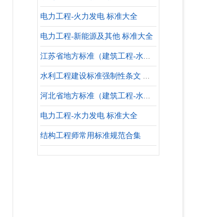
电力工程-火力发电 标准大全
电力工程-新能源及其他 标准大全
江苏省地方标准（建筑工程-水暖专业-参考标准）
水利工程建设标准强制性条文 水利工程设计
河北省地方标准（建筑工程-水暖专业-设计依据）
电力工程-水力发电 标准大全
结构工程师常用标准规范合集