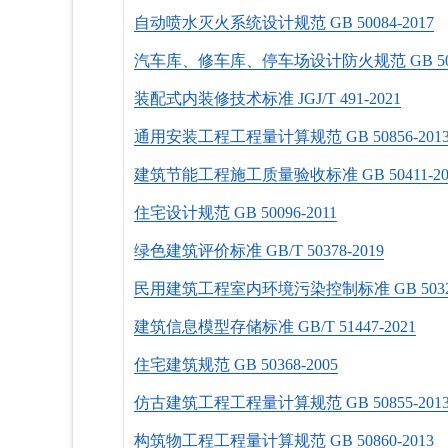
自动喷水灭火系统设计规范 GB 50084-2017
汽车库、修车库、停车场设计防火规范 GB 5006
装配式内装修技术标准 JGJ/T 491-2021
通用安装工程工程量计算规范 GB 50856-201
建筑节能工程施工质量验收标准 GB 50411-20
住宅设计规范 GB 50096-2011
绿色建筑评价标准 GB/T 50378-2019
民用建筑工程室内环境污染控制标准 GB 50325
建筑信息模型存储标准 GB/T 51447-2021
住宅建筑规范 GB 50368-2005
仿古建筑工程工程量计算规范 GB 50855-201
构筑物工程工程量计算规范 GB 50860-2013