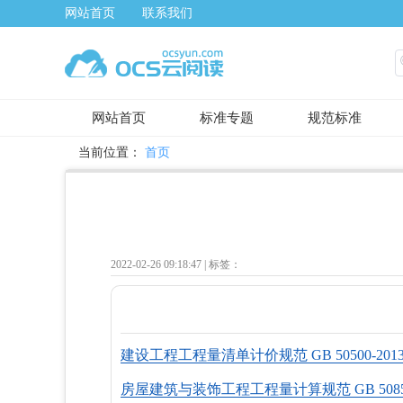
网站首页
联系我们
网站首页
标准专题
规范标准
当前位置：
首页
2022-02-26 09:18:47 |
标签：
建设工程工程量清单计价规范 GB 50500-201
房屋建筑与装饰工程工程量计算规范 GB 50854