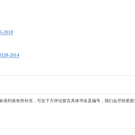
2018
8-2014
标准列表有所补充，可在下方评论留言具体书名及编号，我们会尽快更新