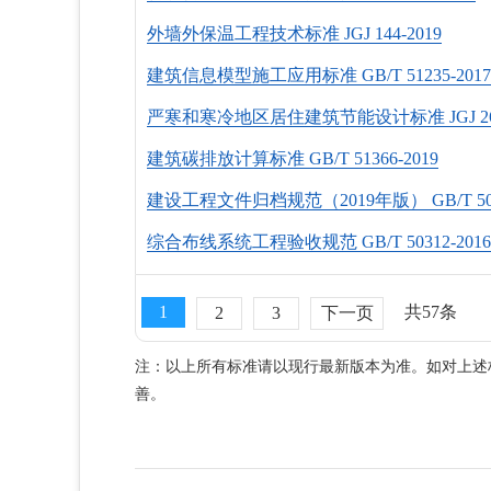
外墙外保温工程技术标准 JGJ 144-2019
建筑信息模型施工应用标准 GB/T 51235-2017
严寒和寒冷地区居住建筑节能设计标准 JGJ 26-
建筑碳排放计算标准 GB/T 51366-2019
建设工程文件归档规范（2019年版） GB/T 5032
综合布线系统工程验收规范 GB/T 50312-2016
1
共57条
2
3
下一页
注：以上所有标准请以现行最新版本为准。如对上述
善。