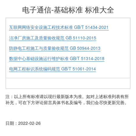
电子通信-基础标准 标准大全
互联网网络安全设施工程技术标准 GB/T 51434-2021
洁净厂房施工及质量验收规范 GB 51110-2015
防静电工程施工与质量验收规范 GB 50944-2013
数据中心基础设施运行维护标准 GB/T 51314-2018
电网工程标识系统编码规范 GB/T 51061-2014
注：以上所有标准请以现行最新版本为准。如对上述标准列表有所
补充，可在下方评论留言具体书名及编号，我们会尽快更新完善。
日期：2022-02-26