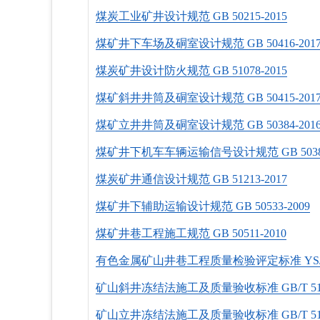
煤炭工业矿井设计规范 GB 50215-2015
煤矿井下车场及硐室设计规范 GB 50416-201
煤炭矿井设计防火规范 GB 51078-2015
煤矿斜井井筒及硐室设计规范 GB 50415-201
煤矿立井井筒及硐室设计规范 GB 50384-201
煤矿井下机车车辆运输信号设计规范 GB 50388
煤炭矿井通信设计规范 GB 51213-2017
煤矿井下辅助运输设计规范 GB 50533-2009
煤矿井巷工程施工规范 GB 50511-2010
有色金属矿山井巷工程质量检验评定标准 YS/T 5
矿山斜井冻结法施工及质量验收标准 GB/T 5128
矿山立井冻结法施工及质量验收标准 GB/T 5127