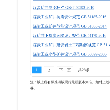
煤炭矿井制图标准 GB/T 50593-2010
煤炭工业矿井抗震设计规范 GB 51185-2016
煤炭工业矿井节能设计规范 GB 51053-2014
煤矿井下煤炭运输设计规范 GB 51179-2016
煤炭工业矿井建设岩土工程勘察规范 GB 51144
煤炭工业小型矿井设计规范 GB 50399-2006
1
共28条
2
下一页
注：以上所有标准请以现行最新版本为准。如对上述
善。