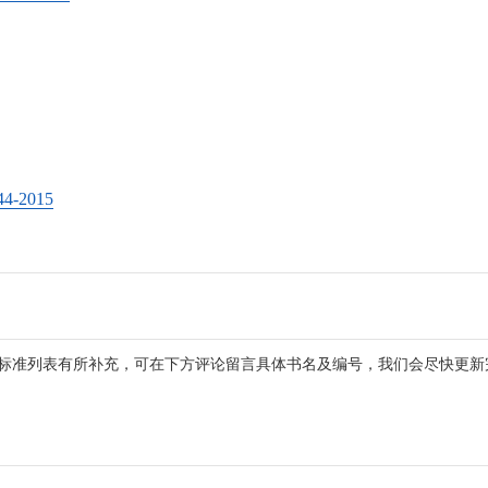
-2015
标准列表有所补充，可在下方评论留言具体书名及编号，我们会尽快更新