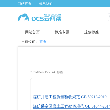
网站首页
联系我们
网站首页
标准专题
规范标准
当前位置：
首页
2022-02-26 15:50:44 |
标签：
煤矿井巷工程质量验收规范 GB 50213-2010
煤矿采空区岩土工程勘察规范 GB 51044-201