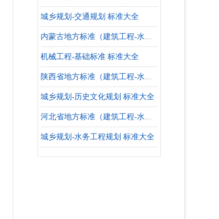
城乡规划-交通规划 标准大全
内蒙古地方标准（建筑工程-水暖专业-设计依据）
机械工程-基础标准 标准大全
陕西省地方标准（建筑工程-水暖专业-参考标准）
城乡规划-历史文化规划 标准大全
河北省地方标准（建筑工程-水暖专业-失效标准）
城乡规划-水务工程规划 标准大全