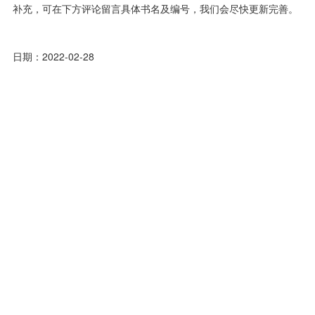
补充，可在下方评论留言具体书名及编号，我们会尽快更新完善。
日期：2022-02-28