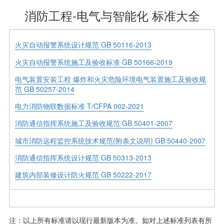
消防工程-电气与智能化 标准大全
火灾自动报警系统设计规范 GB 50116-2013
火灾自动报警系统施工及验收标准 GB 50166-2019
电气装置安装工程 爆炸和火灾危险环境电气装置施工及验收规
范 GB 50257-2014
电力消防物联数据标准 T/CFPA 002-2021
消防通信指挥系统施工及验收规范 GB 50401-2007
城市消防远程监控系统技术规范(附条文说明) GB 50440-2007
消防通信指挥系统设计规范 GB 50313-2013
建筑内部装修设计防火规范 GB 50222-2017
注：以上所有标准请以现行最新版本为准。如对上述标准列表有所