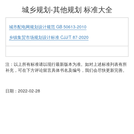
城乡规划-其他规划 标准大全
城市配电网规划设计规范 GB 50613-2010
乡镇集贸市场规划设计标准 CJJ/T 87-2020
注：以上所有标准请以现行最新版本为准。如对上述标准列表有所
补充，可在下方评论留言具体书名及编号，我们会尽快更新完善。
日期：2022-02-28