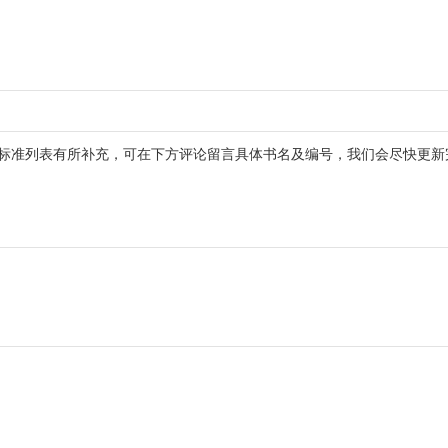
标准列表有所补充，可在下方评论留言具体书名及编号，我们会尽快更新