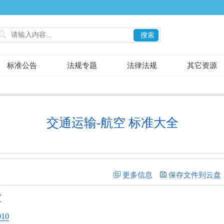

搜索
标准公告
法规专题
法律法规
其它资源
交通运输-航空 标准大全
7
10