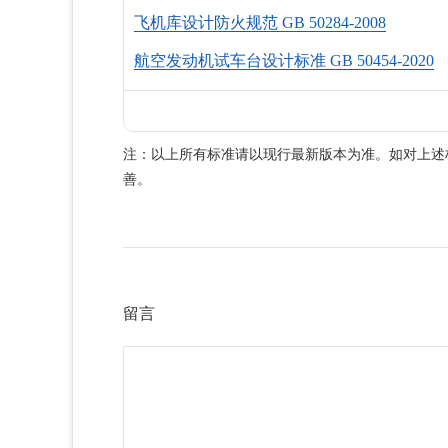
飞机库设计防火规范 GB 50284-2008
航空发动机试车台设计标准 GB 50454-2020
注：以上所有标准请以现行最新版本为准。如对上述
善。
留言