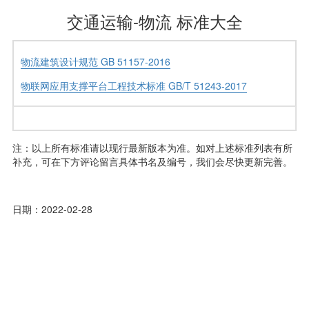
交通运输-物流 标准大全
物流建筑设计规范 GB 51157-2016
物联网应用支撑平台工程技术标准 GB/T 51243-2017
注：以上所有标准请以现行最新版本为准。如对上述标准列表有所
补充，可在下方评论留言具体书名及编号，我们会尽快更新完善。
日期：2022-02-28