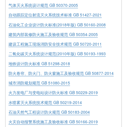
气体灭火系统设计规范 GB 50370-2005
自动跟踪定位射流灭火系统技术标准 GB 51427-2021
石油化工企业设计防火标准(2018年版) GB 50160-2008
建筑内部装修防火施工及验收规范 GB 50354-2005
建设工程施工现场消防安全技术规范 GB 50720-2011
二氧化碳灭火系统设计规范(2010年版) GB 50193-1993
地铁设计防火标准 GB 51298-2018
防火卷帘、防火门、防火窗施工及验收规范 GB 50877-2014
城市消防规划规范 GB 51080-2015
火力发电厂与变电站设计防火标准 GB 50229-2019
水喷雾灭火系统技术规范 GB 50219-2014
石油天然气工程设计防火规范 GB 50183-2004
火灾自动报警系统施工及验收标准 GB 50166-2019