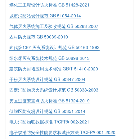
煤化工工程设计防火标准 GB 51428-2021
城市消防站设计规范 GB 51054-2014
气体灭火系统施工及验收规范 GB 50263-2007
农村防火规范 GB 50039-2010
卤代烷1301灭火系统设计规范 GB 50163-1992
细水雾灭火系统技术规范 GB 50898-2013
建筑防火封堵应用技术标准 GB/T 51410-2020
干粉灭火系统设计规范 GB 50347-2004
固定消防炮灭火系统设计规范 GB 50338-2003
灾区过渡安置点防火标准 GB 51324-2019
储罐区防火堤设计规范 GB 50351-2014
电力消防物联数据标准 T/CFPA 002-2021
电子锁消防安全性能要求和试验方法 T/CFPA 001-2020