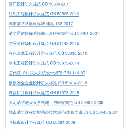
酒厂设计防火规范 GB 50694-2011
纺织工程设计防火规范 GB 50565-2010
城市消防站建设标准 建标 152-2017
消防通信指挥系统施工及验收规范 GB 50401-2007
防灾避难场所设计规范 GB 51143-2015
有色金属工程设计防火规范 GB 50630-2010
水电工程设计防火规范 GB 50872-2014
卤代烷1211灭火系统设计规范 GBJ 110-87
钢铁冶金企业设计防火标准 GB 50414-2018
煤炭矿井设计防火规范 GB 51078-2015
固定消防炮灭火系统施工与验收规范 GB 50498-2009
城市消防远程监控系统技术规范(附条文说明) GB 50440-2007
飞机库设计防火规范 GB 50284-2008