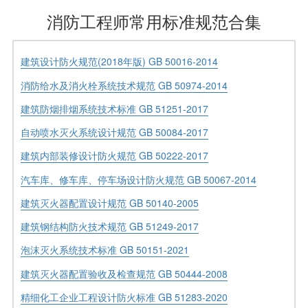
消防工程师常用标准规范合集
建筑设计防火规范(2018年版) GB 50016-2014
消防给水及消火栓系统技术规范 GB 50974-2014
建筑防烟排烟系统技术标准 GB 51251-2017
自动喷水灭火系统设计规范 GB 50084-2017
建筑内部装修设计防火规范 GB 50222-2017
汽车库、修车库、停车场设计防火规范 GB 50067-2014
建筑灭火器配置设计规范 GB 50140-2005
建筑钢结构防火技术规范 GB 51249-2017
泡沫灭火系统技术标准 GB 50151-2021
建筑灭火器配置验收及检查规范 GB 50444-2008
精细化工企业工程设计防火标准 GB 51283-2020