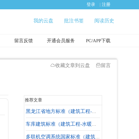
登录
|
注册
我的云盘
批注书签
阅读历史
留言反馈
开通会员服务
PC/APP下载
收藏文章到云盘
留言
推荐文章
黑龙江省地方标准（建筑工程-水暖专业-参考标准）
车库建筑标准（建筑工程-水暖专业-参考标准）
多联机空调系统国家标准（建筑工程-水暖专业）