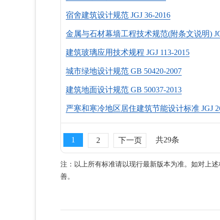
宿舍建筑设计规范 JGJ 36-2016
金属与石材幕墙工程技术规范(附条文说明) JGJ 1
建筑玻璃应用技术规程 JGJ 113-2015
城市绿地设计规范 GB 50420-2007
建筑地面设计规范 GB 50037-2013
严寒和寒冷地区居住建筑节能设计标准 JGJ 26-
1
共29条
2
下一页
注：以上所有标准请以现行最新版本为准。如对上述
善。