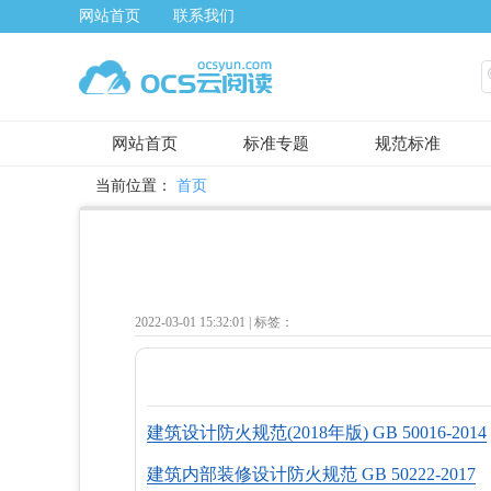
网站首页
联系我们
网站首页
标准专题
规范标准
当前位置：
首页
2022-03-01 15:32:01 |
标签：
建筑设计防火规范(2018年版) GB 50016-2014
建筑内部装修设计防火规范 GB 50222-2017