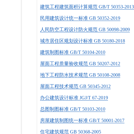
建筑工程建筑面积计算规范 GB/T 50353-2013
民用建筑设计统一标准 GB 50352-2019
人民防空工程设计防火规范 GB 50098-2009
城市居住区规划设计标准 GB 50180-2018
建筑制图标准 GB/T 50104-2010
屋面工程质量验收规范 GB 50207-2012
地下工程防水技术规范 GB 50108-2008
屋面工程技术规范 GB 50345-2012
办公建筑设计标准 JGJ/T 67-2019
总图制图标准 GB/T 50103-2010
房屋建筑制图统一标准 GB/T 50001-2017
住宅建筑规范 GB 50368-2005