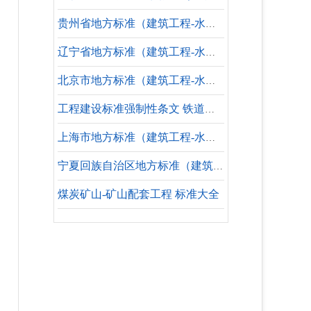
贵州省地方标准（建筑工程-水暖专业-参考标准）
辽宁省地方标准（建筑工程-水暖专业-参考标准）
北京市地方标准（建筑工程-水暖专业-失效标准）
工程建设标准强制性条文 铁道工程部分 质量验收
上海市地方标准（建筑工程-水暖专业-失效标准）
宁夏回族自治区地方标准（建筑工程-水暖专业-参考标准）
煤炭矿山-矿山配套工程 标准大全