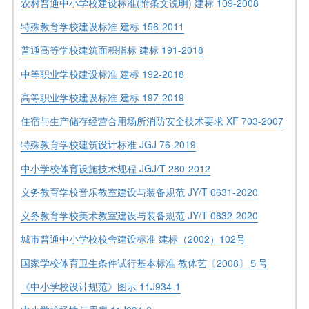
农村普通中小学校建设标准(附条文说明) 建标 109-2008
特殊教育学校建设标准 建标 156-2011
普通高等学校建筑面积指标 建标 191-2018
中等职业学校建设标准 建标 192-2018
高等职业学校建设标准 建标 197-2019
住宿与生产储存经营合用场所消防安全技术要求 XF 703-2007
特殊教育学校建筑设计标准 JGJ 76-2019
中小学校体育设施技术规程 JGJ/T 280-2012
义务教育学校音乐教室建设与装备规范 JY/T 0631-2020
义务教育学校美术教室建设与装备规范 JY/T 0632-2020
城市普通中小学校校舍建设标准 建标（2002）102号
国家学校体育卫生条件试行基本标准 教体艺〔2008〕５号
《中小学校设计规范》图示 11J934-1