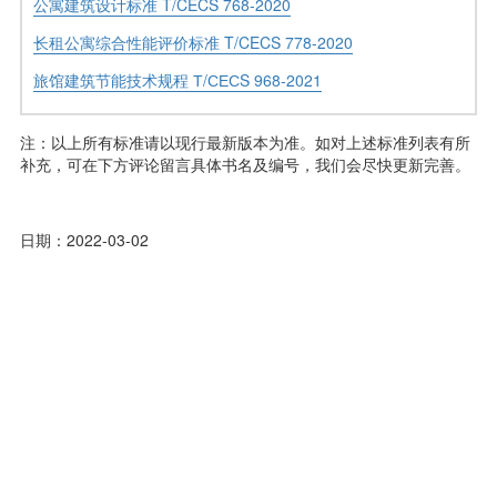
公寓建筑设计标准 T/CECS 768-2020
长租公寓综合性能评价标准 T/CECS 778-2020
旅馆建筑节能技术规程 Т/СЕСS 968-2021
注：以上所有标准请以现行最新版本为准。如对上述标准列表有所
补充，可在下方评论留言具体书名及编号，我们会尽快更新完善。
日期：2022-03-02