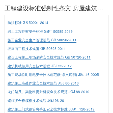
工程建设标准强制性条文 房屋建筑部分 施工安全
防洪标准 GB 50201-2014
岩土工程勘察安全标准 GB/T 50585-2019
施工企业安全生产管理规范 GB 50656-2011
坡屋面工程技术规范 GB 50693-2011
建设工程施工现场消防安全技术规范 GB 50720-2011
建筑机械使用安全技术规程 JGJ 33-2012
施工现场临时用电安全技术规范(附条文说明) JGJ 46-2005
建筑施工高处作业安全技术规范 JGJ 80-2016
龙门架及井架物料提升机安全技术规范 JGJ 88-2010
钢框胶合板模板技术规程 JGJ 96-2011
建筑施工门式钢管脚手架安全技术标准 JGJ/T 128-2019