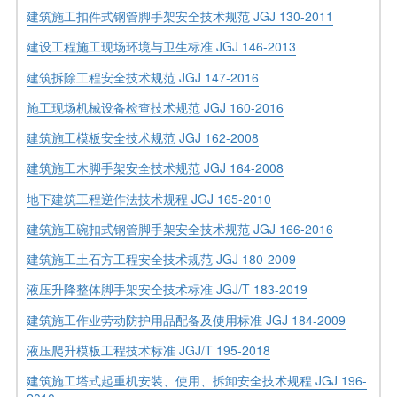
建筑施工扣件式钢管脚手架安全技术规范 JGJ 130-2011
建设工程施工现场环境与卫生标准 JGJ 146-2013
建筑拆除工程安全技术规范 JGJ 147-2016
施工现场机械设备检查技术规范 JGJ 160-2016
建筑施工模板安全技术规范 JGJ 162-2008
建筑施工木脚手架安全技术规范 JGJ 164-2008
地下建筑工程逆作法技术规程 JGJ 165-2010
建筑施工碗扣式钢管脚手架安全技术规范 JGJ 166-2016
建筑施工土石方工程安全技术规范 JGJ 180-2009
液压升降整体脚手架安全技术标准 JGJ/T 183-2019
建筑施工作业劳动防护用品配备及使用标准 JGJ 184-2009
液压爬升模板工程技术标准 JGJ/T 195-2018
建筑施工塔式起重机安装、使用、拆卸安全技术规程 JGJ 196-