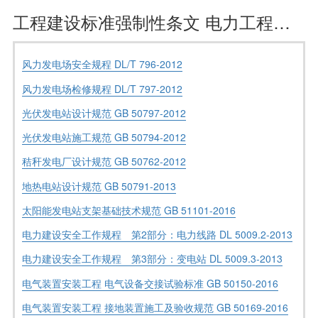
工程建设标准强制性条文 电力工程部分 风力发电工程及新能源发电工程
风力发电场安全规程 DL/T 796-2012
风力发电场检修规程 DL/T 797-2012
光伏发电站设计规范 GB 50797-2012
光伏发电站施工规范 GB 50794-2012
秸秆发电厂设计规范 GB 50762-2012
地热电站设计规范 GB 50791-2013
太阳能发电站支架基础技术规范 GB 51101-2016
电力建设安全工作规程 第2部分：电力线路 DL 5009.2-2013
电力建设安全工作规程 第3部分：变电站 DL 5009.3-2013
电气装置安装工程 电气设备交接试验标准 GB 50150-2016
电气装置安装工程 接地装置施工及验收规范 GB 50169-2016