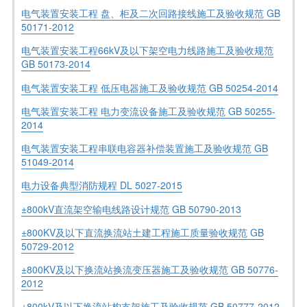
电气装置安装工程 盘、柜及二次回路接线施工及验收规范 GB
50171-2012
电气装置安装工程66kV及以下架空电力线路施工及验收规范
GB 50173-2014
电气装置安装工程 低压电器施工及验收规范 GB 50254-2014
电气装置安装工程 电力变流设备施工及验收规范 GB 50255-
2014
电气装置安装工程串联电容器补偿装置施工及验收规范 GB
51049-2014
电力设备典型消防规程 DL 5027-2015
±800kV直流架空输电线路设计规范 GB 50790-2013
±800KV及以下直流换流站土建工程施工质量验收规范 GB
50729-2012
±800KV及以下换流站换流变压器施工及验收规范 GB 50776-
2012
±800kV及以下换流站构支架施工及验收规范 GB 50777-2012