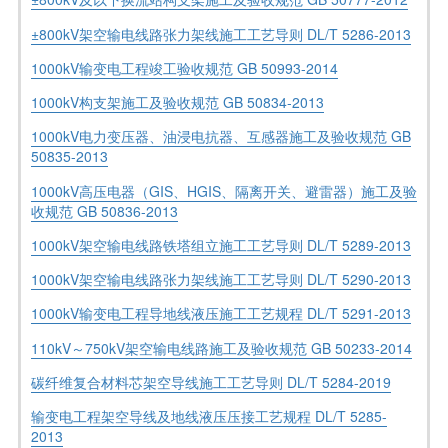
±800kV架空输电线路张力架线施工工艺导则 DL/T 5286-2013
1000kV输变电工程竣工验收规范 GB 50993-2014
1000kV构支架施工及验收规范 GB 50834-2013
1000kV电力变压器、油浸电抗器、互感器施工及验收规范 GB
50835-2013
1000kV高压电器（GIS、HGIS、隔离开关、避雷器）施工及验
收规范 GB 50836-2013
1000kV架空输电线路铁塔组立施工工艺导则 DL/T 5289-2013
1000kV架空输电线路张力架线施工工艺导则 DL/T 5290-2013
1000kV输变电工程导地线液压施工工艺规程 DL/T 5291-2013
110kV～750kV架空输电线路施工及验收规范 GB 50233-2014
碳纤维复合材料芯架空导线施工工艺导则 DL/T 5284-2019
输变电工程架空导线及地线液压压接工艺规程 DL/T 5285-
2013