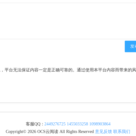
流，平台无法保证内容一定是正确可靠的。通过使用本平台内容而带来的
客服QQ：
2449276725
1455033258
1098903864
Copyright© 2026 OCS云阅读 All Rights Reserved
意见反馈
联系我们