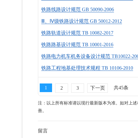
铁路线路设计规范 GB 50090-2006
Ⅲ、Ⅳ级铁路设计规范 GB 50012-2012
铁路轨道设计规范 TB 10082-2017
铁路路基设计规范 TB 10001-2016
铁路电力机车机务设备设计规范 TB10022-200
铁路工程地基处理技术规程 TB 10106-2010
1
共45条
2
3
下一页
注：以上所有标准请以现行最新版本为准。如对上述
善。
留言