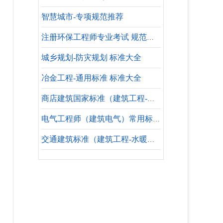
智慧城市-专项规范推荐
注册环保工程师专业考试 规范合集
城乡规划-防灾规划 标准大全
冶金工程-通用标准 标准大全
商店建筑国家标准（建筑工程-水暖专业）
电气工程师（建筑电气）常用标准规范合集
交通建筑标准（建筑工程-水暖专业-参考标准）