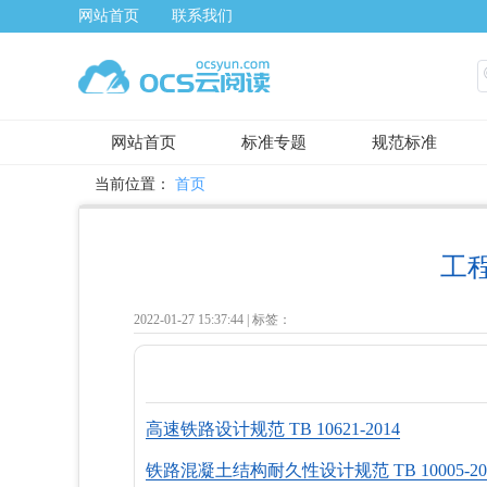
网站首页
联系我们
网站首页
标准专题
规范标准
当前位置：
首页
工
2022-01-27 15:37:44 |
标签：
高速铁路设计规范 TB 10621-2014
铁路混凝土结构耐久性设计规范 TB 10005-20