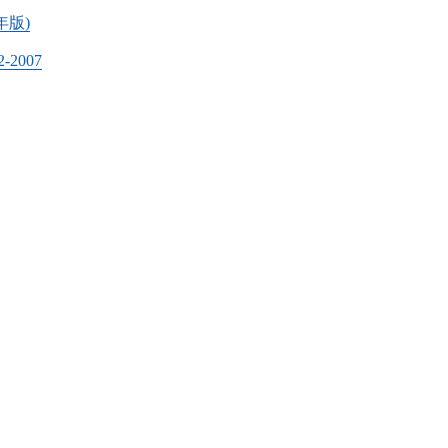
年版)
2007