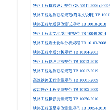
铁路工程抗震设计规范 GB 50111-2006 (2009
铁路工程地质勘察规范(附条文说明) TB 10012-
铁路工程地质原位测试规程 TB 10018-2018
铁路工程水文地质勘察规范 TB 10049-2014
铁路工程岩土化学分析规程 TB 10103-2008
铁路工程水质分析规程 TB 10104-2003
铁路工程物理勘探规范 TB 10013-2010
铁路工程地质勘察规范 TB 10012-2019
高速铁路工程测量规范 TB 10601-2009
改建铁路工程测量规范 TB 10105-2009
铁路工程摄影测量规范 TB 10050-2010
铁路工程卫星定位测量规范 TB 10054-2010