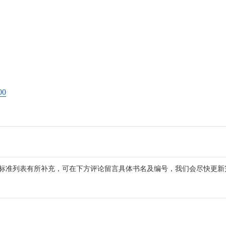
0
标准列表有所补充，可在下方评论留言具体书名及编号，我们会尽快更新