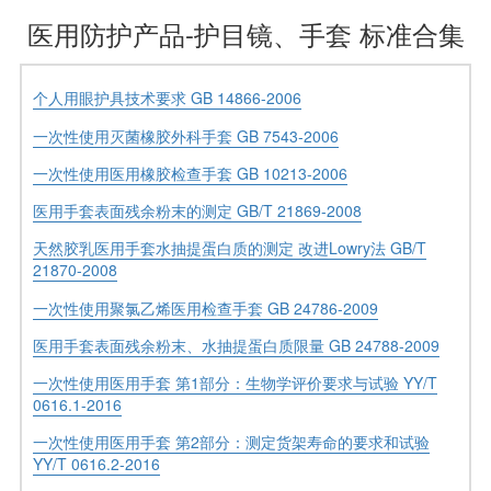
医用防护产品-护目镜、手套 标准合集
个人用眼护具技术要求 GB 14866-2006
一次性使用灭菌橡胶外科手套 GB 7543-2006
一次性使用医用橡胶检查手套 GB 10213-2006
医用手套表面残余粉末的测定 GB/T 21869-2008
天然胶乳医用手套水抽提蛋白质的测定 改进Lowry法 GB/T
21870-2008
一次性使用聚氯乙烯医用检查手套 GB 24786-2009
医用手套表面残余粉末、水抽提蛋白质限量 GB 24788-2009
一次性使用医用手套 第1部分：生物学评价要求与试验 YY/T
0616.1-2016
一次性使用医用手套 第2部分：测定货架寿命的要求和试验
YY/T 0616.2-2016