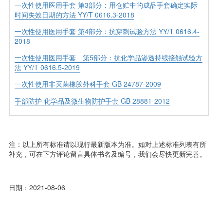
一次性使用医用手套 第3部分：用仓贮中的成品手套确定实际
时间失效日期的方法 YY/T 0616.3-2018
一次性使用医用手套 第4部分：抗穿刺试验方法 YY/T 0616.4-
2018
一次性使用医用手套 第5部分：抗化学品渗透持续接触试验方
法 YY/T 0616.5-2019
一次性使用非灭菌橡胶外科手套 GB 24787-2009
手部防护 化学品及微生物防护手套 GB 28881-2012
注：以上所有标准请以现行最新版本为准。如对上述标准列表有所
补充，可在下方评论留言具体书名及编号，我们会尽快更新完善。
日期：2021-08-06