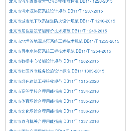
北京市汽车维修业大气污染物排放标准 DB11/ 1228-2015
北京市污水源热泵系统设计规范 DB11/T 1237-2015
北京市城市地下联系隧道防火设计规范 DB11/T 1246-2015
北京市居住建筑节能评价技术规范 DB11/T 1249-2015
北京市地埋管地源热泵系统工程技术规范 DB11/T 1253-2015
北京市再生水热泵系统工程技术规范 DB11/T 1254-2015
北京市数据中心节能设计规范 DB11/T 1282-2015
北京市社区养老服务设施设计标准 DB11/ 1309-2015
北京市绿色建筑工程验收规范 DB11/T 1315-2020
北京市高等学校合理用能指南 DB11/T 1334-2016
北京市体育场馆合理用能指南 DB11/T 1335-2016
北京市文化场馆合理用能指南 DB11/T 1336-2016
北京市政府机关合理用能指南 DB11/T 1337-2016
北京市医院合理用能指南 DB11/T 1338-2016