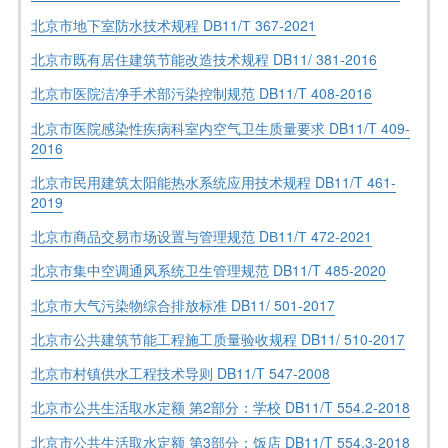
北京市地下室防水技术规程 DВ11/Т 367-2021
北京市既有居住建筑节能改造技术规程 DB11/ 381-2016
北京市医院洁净手术部污染控制规范 DB11/T 408-2016
北京市医院感染性疾病科室内空气卫生质量要求 DB11/T 409-
2016
北京市民用建筑太阳能热水系统应用技术规程 DB11/T 461-
2019
北京市商品交易市场设置与管理规范 DВ11/Т 472-2021
北京市集中空调通风系统卫生管理规范 DB11/T 485-2020
北京市大气污染物综合排放标准 DB11/ 501-2017
北京市公共建筑节能工程施工质量验收规程 DB11/ 510-2017
北京市村镇供水工程技术导则 DB11/T 547-2008
北京市公共生活取水定额 第2部分：学校 DB11/T 554.2-2018
北京市公共生活取水定额 第3部分：饭店 DB11/T 554.3-2018