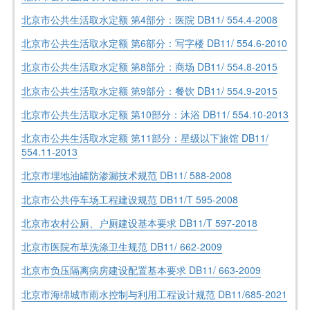
北京市公共生活取水定额 第4部分：医院 DB11/ 554.4-2008
北京市公共生活取水定额 第6部分：写字楼 DB11/ 554.6-2010
北京市公共生活取水定额 第8部分：商场 DB11/ 554.8-2015
北京市公共生活取水定额 第9部分：餐饮 DB11/ 554.9-2015
北京市公共生活取水定额 第10部分：沐浴 DB11/ 554.10-2013
北京市公共生活取水定额 第11部分：星级以下旅馆 DB11/
554.11-2013
北京市埋地油罐防渗漏技术规范 DB11/ 588-2008
北京市公共停车场工程建设规范 DB11/T 595-2008
北京市农村公厕、户厕建设基本要求 DB11/T 597-2018
北京市医院布草洗涤卫生规范 DB11/ 662-2009
北京市负压隔离病房建设配置基本要求 DB11/ 663-2009
北京市海绵城市雨水控制与利用工程设计规范 DВ11/685-2021