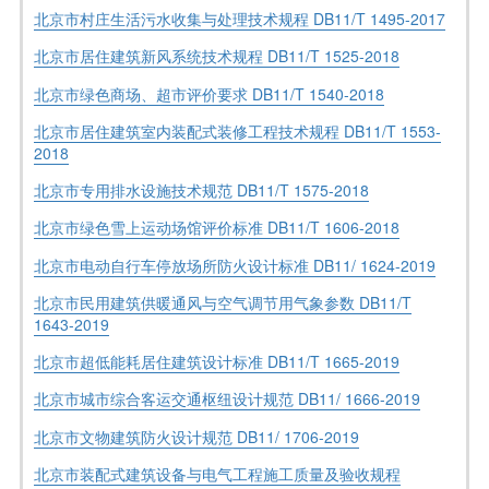
北京市村庄生活污水收集与处理技术规程 DB11/T 1495-2017
北京市居住建筑新风系统技术规程 DB11/T 1525-2018
北京市绿色商场、超市评价要求 DB11/T 1540-2018
北京市居住建筑室内装配式装修工程技术规程 DB11/T 1553-
2018
北京市专用排水设施技术规范 DB11/T 1575-2018
北京市绿色雪上运动场馆评价标准 DB11/T 1606-2018
北京市电动自行车停放场所防火设计标准 DB11/ 1624-2019
北京市民用建筑供暖通风与空气调节用气象参数 DB11/T
1643-2019
北京市超低能耗居住建筑设计标准 DB11/T 1665-2019
北京市城市综合客运交通枢纽设计规范 DB11/ 1666-2019
北京市文物建筑防火设计规范 DB11/ 1706-2019
北京市装配式建筑设备与电气工程施工质量及验收规程