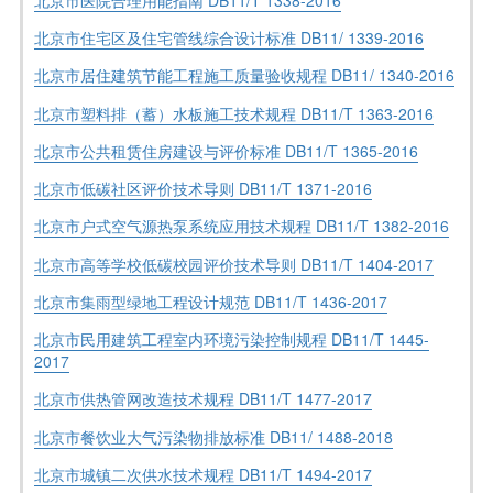
北京市住宅区及住宅管线综合设计标准 DB11/ 1339-2016
北京市居住建筑节能工程施工质量验收规程 DB11/ 1340-2016
北京市塑料排（蓄）水板施工技术规程 DB11/T 1363-2016
北京市公共租赁住房建设与评价标准 DB11/T 1365-2016
北京市低碳社区评价技术导则 DB11/T 1371-2016
北京市户式空气源热泵系统应用技术规程 DB11/T 1382-2016
北京市高等学校低碳校园评价技术导则 DB11/T 1404-2017
北京市集雨型绿地工程设计规范 DB11/T 1436-2017
北京市民用建筑工程室内环境污染控制规程 DB11/T 1445-
2017
北京市供热管网改造技术规程 DB11/T 1477-2017
北京市餐饮业大气污染物排放标准 DB11/ 1488-2018
北京市城镇二次供水技术规程 DB11/T 1494-2017