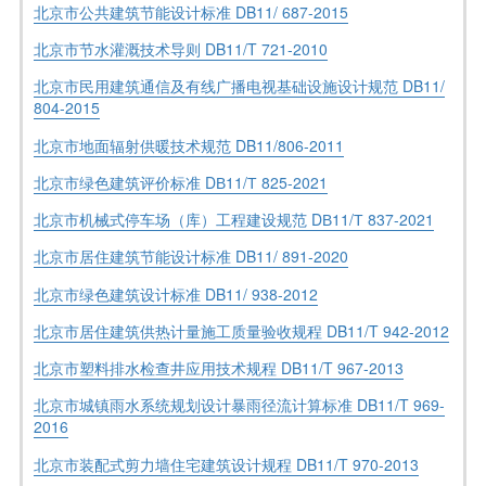
北京市公共建筑节能设计标准 DB11/ 687-2015
北京市节水灌溉技术导则 DB11/T 721-2010
北京市民用建筑通信及有线广播电视基础设施设计规范 DB11/
804-2015
北京市地面辐射供暖技术规范 DB11/806-2011
北京市绿色建筑评价标准 DВ11/Т 825-2021
北京市机械式停车场（库）工程建设规范 DВ11/Т 837-2021
北京市居住建筑节能设计标准 DB11/ 891-2020
北京市绿色建筑设计标准 DB11/ 938-2012
北京市居住建筑供热计量施工质量验收规程 DB11/T 942-2012
北京市塑料排水检查井应用技术规程 DB11/T 967-2013
北京市城镇雨水系统规划设计暴雨径流计算标准 DB11/T 969-
2016
北京市装配式剪力墙住宅建筑设计规程 DB11/T 970-2013