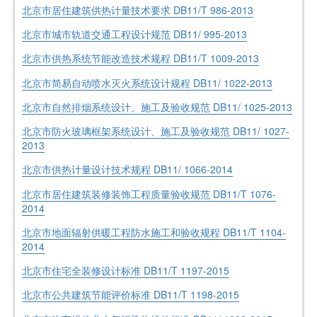
北京市居住建筑供热计量技术要求 DB11/T 986-2013
北京市城市轨道交通工程设计规范 DB11/ 995-2013
北京市供热系统节能改造技术规程 DB11/T 1009-2013
北京市简易自动喷水灭火系统设计规程 DB11/ 1022-2013
北京市自然排烟系统设计、施工及验收规范 DB11/ 1025-2013
北京市防火玻璃框架系统设计、施工及验收规范 DB11/ 1027-
2013
北京市供热计量设计技术规程 DB11/ 1066-2014
北京市居住建筑装修装饰工程质量验收规范 DB11/T 1076-
2014
北京市地面辐射供暖工程防水施工和验收规程 DB11/T 1104-
2014
北京市住宅全装修设计标准 DB11/T 1197-2015
北京市公共建筑节能评价标准 DB11/T 1198-2015