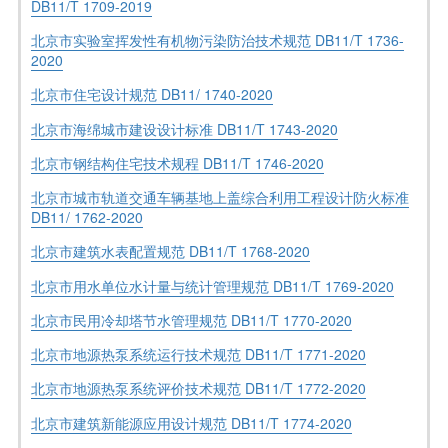
DB11/T 1709-2019
北京市实验室挥发性有机物污染防治技术规范 DB11/T 1736-
2020
北京市住宅设计规范 DB11/ 1740-2020
北京市海绵城市建设设计标准 DB11/T 1743-2020
北京市钢结构住宅技术规程 DB11/T 1746-2020
北京市城市轨道交通车辆基地上盖综合利用工程设计防火标准
DB11/ 1762-2020
北京市建筑水表配置规范 DB11/T 1768-2020
北京市用水单位水计量与统计管理规范 DB11/T 1769-2020
北京市民用冷却塔节水管理规范 DB11/T 1770-2020
北京市地源热泵系统运行技术规范 DB11/T 1771-2020
北京市地源热泵系统评价技术规范 DB11/T 1772-2020
北京市建筑新能源应用设计规范 DB11/T 1774-2020