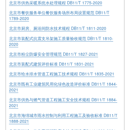
北京市供热采暖系统水处理规程 DB11/T 1775-2020
北京市餐饮服务单位餐饮服务场所布局设置规范 DB11/T
1789-2020
北京市厨房、厕浴间防水技术规程 DB11/T 1811-2020
北京市装配式抗震支吊架施工质量验收规范 DB11/T 1810-
2020
北京市粉尘防爆安全管理规范 DВ11/Т 1827-2021
北京市装配式建筑评价标准 DВ11/Т 1831-2021
北京市给水排水管道工程施工技术规程 DВ11/Т 1835-2021
北京市既有工业建筑民用化绿色改造评价标准 DВ11/Т 1844-
2021
北京市供热与燃气管道工程施工安全技术规程 DВ11/Т 1884-
2021
北京市海绵城市雨水控制与利用工程施工及验收标准 DВ11/Т
1888-2021