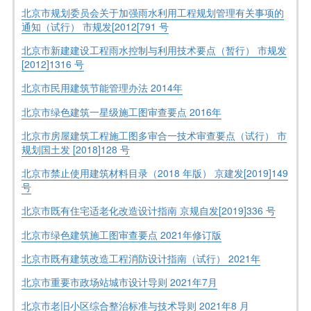
北京市规划委员会关于加强雨水利用工程规划管理有关事项的
通知（试行） 市规发[2012[791 号
北京市新建建设工程雨水控制与利用技术要点（暂行） 市规发
[2012]1316 号
北京市民用建筑节能管理办法 2014年
北京市绿色建筑一星级施工图审查要点 2016年
北京市房屋建筑工程施工图多审合一技术审查要点（试行） 市
规划国土发 [2018]128 号
北京市禁止使用建筑材料目录（2018 年版） 京建发[2019]149
号
北京市既有住宅适老化改造设计指南 京规自发[2019]336 号
北京市绿色建筑施工图审查要点 2021年修订版
北京市既有建筑改造工程消防设计指南（试行） 2021年
北京市重要市政场站城市设计导则 2021年7月
北京市老旧小区综合整治标准与技术导则 2021年8 月