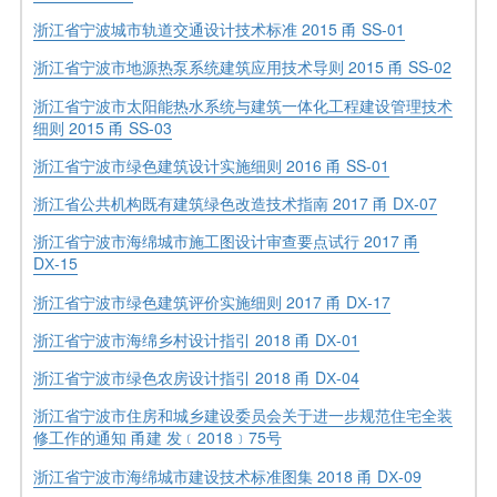
浙江省宁波城市轨道交通设计技术标准 2015 甬 SS-01
浙江省宁波市地源热泵系统建筑应用技术导则 2015 甬 SS-02
浙江省宁波市太阳能热水系统与建筑一体化工程建设管理技术
细则 2015 甬 SS-03
浙江省宁波市绿色建筑设计实施细则 2016 甬 SS-01
浙江省公共机构既有建筑绿色改造技术指南 2017 甬 DХ-07
浙江省宁波市海绵城市施工图设计审查要点试行 2017 甬
DХ-15
浙江省宁波市绿色建筑评价实施细则 2017 甬 DХ-17
浙江省宁波市海绵乡村设计指引 2018 甬 DХ-01
浙江省宁波市绿色农房设计指引 2018 甬 DХ-04
浙江省宁波市住房和城乡建设委员会关于进一步规范住宅全装
修工作的通知 甬建 发﹝2018﹞75号
浙江省宁波市海绵城市建设技术标准图集 2018 甬 DХ-09