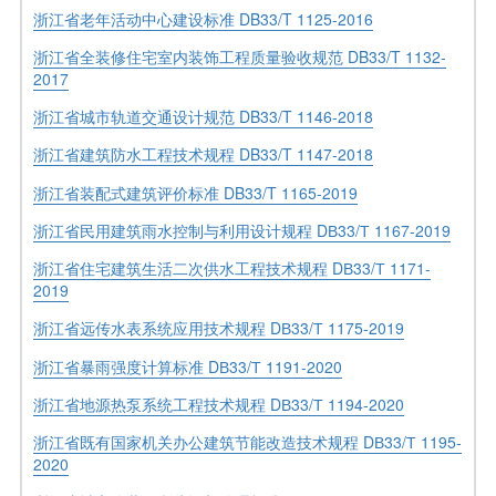
浙江省老年活动中心建设标准 DB33/T 1125-2016
浙江省全装修住宅室内装饰工程质量验收规范 DB33/T 1132-
2017
浙江省城市轨道交通设计规范 DB33/T 1146-2018
浙江省建筑防水工程技术规程 DB33/T 1147-2018
浙江省装配式建筑评价标准 DB33/T 1165-2019
浙江省民用建筑雨水控制与利用设计规程 DВ33/Т 1167-2019
浙江省住宅建筑生活二次供水工程技术规程 DВ33/Т 1171-
2019
浙江省远传水表系统应用技术规程 DВ33/Т 1175-2019
浙江省暴雨强度计算标准 DВ33/Т 1191-2020
浙江省地源热泵系统工程技术规程 DВ33/Т 1194-2020
浙江省既有国家机关办公建筑节能改造技术规程 DВ33/Т 1195-
2020