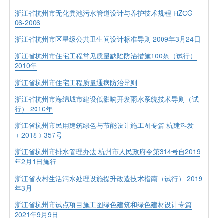
浙江省杭州市无化粪池污水管道设计与养护技术规程 НZСG
06-2006
浙江省杭州市区星级公共卫生间设计标准导则 2009年3月24日
浙江省杭州市住宅工程常见质量缺陷防治措施100条（试行）
2010年
浙江省杭州市住宅工程质量通病防治导则
浙江省杭州市海绵城市建设低影响开发雨水系统技术导则（试
行） 2016年
浙江省杭州市民用建筑绿色与节能设计施工图专篇 杭建科发
﹝2018﹞357号
浙江省杭州市排水管理办法 杭州市人民政府令第314号自2019
年2月1日施行
浙江省农村生活污水处理设施提升改造技术指南（试行） 2019
年3月
浙江省杭州市试点项目施工图绿色建筑和绿色建材设计专篇
2021年9月9日