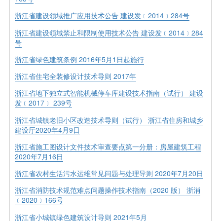
浙江省建设领域推广应用技术公告 建设发﹝2014﹞284号
浙江省建设领域禁止和限制使用技术公告 建设发﹝2014﹞284
号
浙江省绿色建筑条例 2016年5月1日起施行
浙江省住宅全装修设计技术导则 2017年
浙江省地下独立式智能机械停车库建设技术指南（试行） 建设
发﹝2017﹞ 239号
浙江省城镇老旧小区改造技术导则（试行） 浙江省住房和城乡
建设厅2020年4月9日
浙江省施工图设计文件技术审查要点第一分册：房屋建筑工程
2020年7月16日
浙江省农村生活污水运维常见问题与处理导则 2020年7月20日
浙江省消防技术规范难点问题操作技术指南（2020 版） 浙消
﹝2020﹞166号
浙江省小城镇绿色建筑设计导则 2021年5月