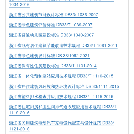
1034-2016
浙江省公共建筑节能设计标准 DВ33/ 1036-2007
浙江省绿色建筑评价标准 DВ33/Т 1039-2007
浙江省普通幼儿园建设标准 DВ33/ 1040-2007
浙江省既有居住建筑节能改造技术规程 DВ33/Т 1081-2011
浙江省绿色建筑设计标准 DВ 33/1092-2021
浙江省保障性住房建设标准 DB33/T 1101-2014
浙江省一体化预制泵站应用技术规程 DB33/T 1110-2015
浙江省居住建筑风环境和热环境设计标准 DB 33/1111-2015
浙江省塑料排水检查井应用技术规程 DB33/T 1115-2015
浙江省住宅厨房和卫生间排气道系统应用技术规程 DB33/T
1119-2016
浙江省民用建筑电动汽车充电设施配置与设计规范 DB33/
1121-2016