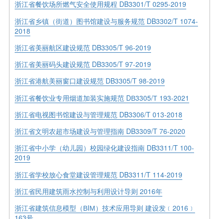
浙江省餐饮场所燃气安全使用规程 DB3301/T 0295-2019
浙江省乡镇（街道）图书馆建设与服务规范 DB3302/T 1074-
2018
浙江省美丽航区建设规范 DB3305/T 96-2019
浙江省美丽码头建设规范 DB3305/T 97-2019
浙江省港航美丽窗口建设规范 DB3305/T 98-2019
浙江省餐饮业专用烟道加装实施规范 DВ3305/Т 193-2021
浙江省电视图书馆建设与管理规范 DB3306/T 013-2018
浙江省文明农超市场建设与管理指南 DB3309/T 76-2020
浙江省中小学（幼儿园）校园绿化建设指南 DB3311/T 100-
2019
浙江省学校放心食堂建设管理规范 DB3311/T 114-2019
浙江省民用建筑雨水控制与利用设计导则 2016年
浙江省建筑信息模型（ВIМ）技术应用导则 建设发﹝2016﹞
163号