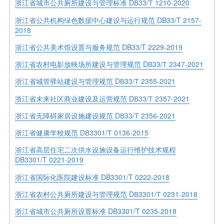
浙江省城市公共厕所建设与管理标准 DВ33/Т 1210-2020
浙江省公共机构绿色数据中心建设与运行规范 DB33/T 2157-
2018
浙江省公共美术馆设置与服务规范 DB33/T 2229-2019
浙江省农村电影放映场所建设与管理规范 DВ33/Т 2347-2021
浙江省城管驿站建设与管理规范 DВ33/Т 2355-2021
浙江省未来社区商业建设及运营规范 DВ33/Т 2357-2021
浙江省无障碍家居设施建设规范 DВ33/Т 2356-2021
浙江省健康学校规范 DВ3301/Т 0136-2015
浙江省高层住宅二次供水设施设备运行维护技术规程
DB3301/T 0221-2019
浙江省国际化医院建设标准 DB3301/T 0222-2018
浙江省农村公共厕所建设与管理规范 DВ3301/Т 0231-2018
浙江省城市公共厕所设置标准 DB3301/T 0235-2018