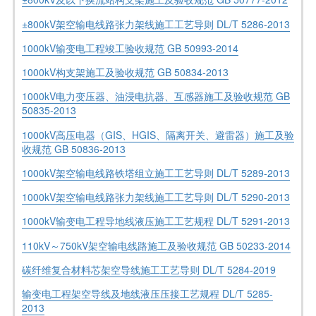
±800kV架空输电线路张力架线施工工艺导则 DL/T 5286-2013
1000kV输变电工程竣工验收规范 GB 50993-2014
1000kV构支架施工及验收规范 GB 50834-2013
1000kV电力变压器、油浸电抗器、互感器施工及验收规范 GB
50835-2013
1000kV高压电器（GIS、HGIS、隔离开关、避雷器）施工及验
收规范 GB 50836-2013
1000kV架空输电线路铁塔组立施工工艺导则 DL/T 5289-2013
1000kV架空输电线路张力架线施工工艺导则 DL/T 5290-2013
1000kV输变电工程导地线液压施工工艺规程 DL/T 5291-2013
110kV～750kV架空输电线路施工及验收规范 GB 50233-2014
碳纤维复合材料芯架空导线施工工艺导则 DL/T 5284-2019
输变电工程架空导线及地线液压压接工艺规程 DL/T 5285-
2013