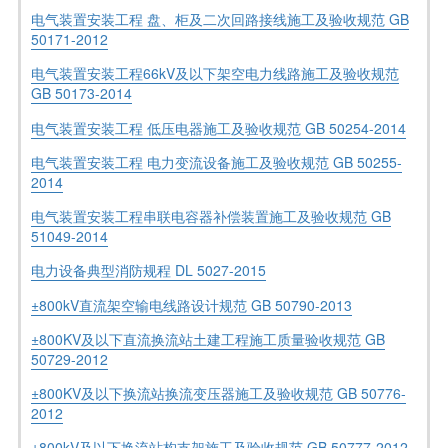
电气装置安装工程 盘、柜及二次回路接线施工及验收规范 GB
50171-2012
电气装置安装工程66kV及以下架空电力线路施工及验收规范
GB 50173-2014
电气装置安装工程 低压电器施工及验收规范 GB 50254-2014
电气装置安装工程 电力变流设备施工及验收规范 GB 50255-
2014
电气装置安装工程串联电容器补偿装置施工及验收规范 GB
51049-2014
电力设备典型消防规程 DL 5027-2015
±800kV直流架空输电线路设计规范 GB 50790-2013
±800KV及以下直流换流站土建工程施工质量验收规范 GB
50729-2012
±800KV及以下换流站换流变压器施工及验收规范 GB 50776-
2012
±800kV及以下换流站构支架施工及验收规范 GB 50777-2012