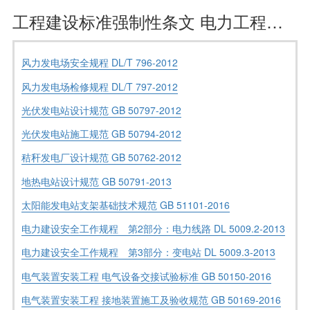
工程建设标准强制性条文 电力工程部分 风力发电工程及新能源发电工程
风力发电场安全规程 DL/T 796-2012
风力发电场检修规程 DL/T 797-2012
光伏发电站设计规范 GB 50797-2012
光伏发电站施工规范 GB 50794-2012
秸秆发电厂设计规范 GB 50762-2012
地热电站设计规范 GB 50791-2013
太阳能发电站支架基础技术规范 GB 51101-2016
电力建设安全工作规程 第2部分：电力线路 DL 5009.2-2013
电力建设安全工作规程 第3部分：变电站 DL 5009.3-2013
电气装置安装工程 电气设备交接试验标准 GB 50150-2016
电气装置安装工程 接地装置施工及验收规范 GB 50169-2016