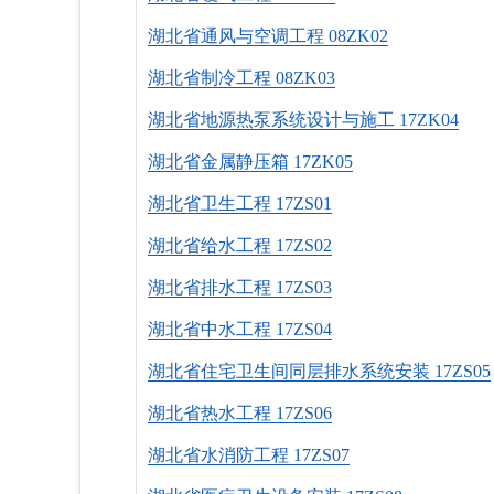
湖北省通风与空调工程 08ZK02
湖北省制冷工程 08ZK03
湖北省地源热泵系统设计与施工 17ZK04
湖北省金属静压箱 17ZK05
湖北省卫生工程 17ZS01
湖北省给水工程 17ZS02
湖北省排水工程 17ZS03
湖北省中水工程 17ZS04
湖北省住宅卫生间同层排水系统安装 17ZS05
湖北省热水工程 17ZS06
湖北省水消防工程 17ZS07