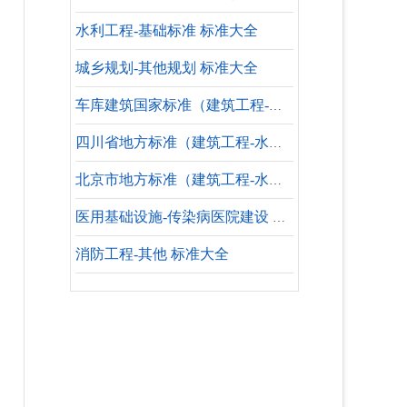
水利工程-基础标准 标准大全
城乡规划-其他规划 标准大全
车库建筑国家标准（建筑工程-水暖专业）
四川省地方标准（建筑工程-水暖专业-参考标准）
北京市地方标准（建筑工程-水暖专业-设计依据）
医用基础设施-传染病医院建设 标准合集
消防工程-其他 标准大全