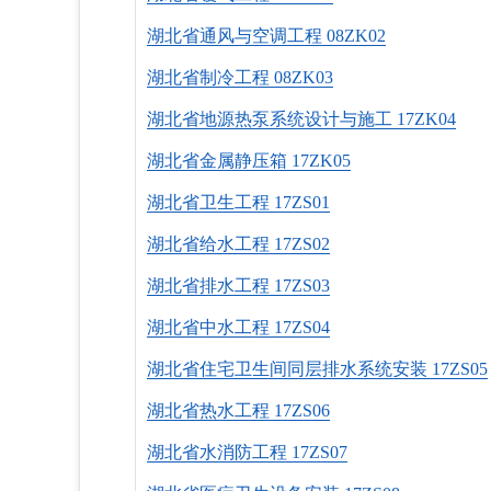
湖北省通风与空调工程 08ZK02
湖北省制冷工程 08ZK03
湖北省地源热泵系统设计与施工 17ZK04
湖北省金属静压箱 17ZK05
湖北省卫生工程 17ZS01
湖北省给水工程 17ZS02
湖北省排水工程 17ZS03
湖北省中水工程 17ZS04
湖北省住宅卫生间同层排水系统安装 17ZS05
湖北省热水工程 17ZS06
湖北省水消防工程 17ZS07