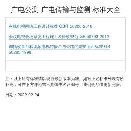
广电公测-广电传输与监测 标准大全
有线电视网络工程设计标准 GB/T 50200-2018
会议电视会场系统工程施工及验收规范 GB 50793-2012
调幅收音台和调频电视转播台与公路的防护间距标准 GB
50285-1998
注：以上所有标准请以现行最新版本为准。如对上述标准列表有所
补充，可在下方评论留言具体书名及编号，我们会尽快更新完善。
日期：2022-02-24