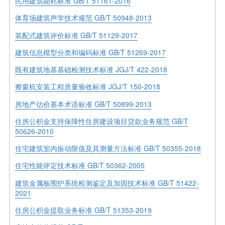
民用建筑能耗标准 GB/T 51161-2016
体育场建筑声学技术规范 GB/T 50948-2013
装配式建筑评价标准 GB/T 51129-2017
建筑信息模型分类和编码标准 GB/T 51269-2017
既有建筑地基基础检测技术标准 JGJ/T 422-2018
擦窗机安装工程质量验收标准 JGJ/T 150-2018
房地产估价基本术语标准 GB/T 50899-2013
住房公积金支持保障性住房建设项目贷款业务规范 GB/T
50626-2010
住宅建筑室内振动限值及其测量方法标准 GB/T 50355-2018
住宅性能评定技术标准 GB/T 50362-2005
建筑金属板围护系统检测鉴定及加固技术标准 GB/T 51422-
2021
住房公积金提取业务标准 GB/T 51353-2019