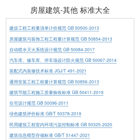
房屋建筑-其他 标准大全
建设工程工程量清单计价规范 GB 50500-2013
房屋建筑与装饰工程工程量计算规范 GB 50854-2013
自动喷水灭火系统设计规范 GB 50084-2017
汽车库、修车库、停车场设计防火规范 GB 50067-2014
装配式内装修技术标准 JGJ/T 491-2021
通用安装工程工程量计算规范 GB 50856-2013
建筑节能工程施工质量验收标准 GB 50411-2019
住宅设计规范 GB 50096-2011
绿色建筑评价标准 GB/T 50378-2019
民用建筑工程室内环境污染控制标准 GB 50325-2020
建筑信息模型存储标准 GB/T 51447-2021