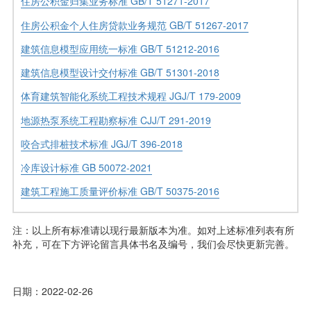
住房公积金归集业务标准 GB/T 51271-2017
住房公积金个人住房贷款业务规范 GB/T 51267-2017
建筑信息模型应用统一标准 GB/T 51212-2016
建筑信息模型设计交付标准 GB/T 51301-2018
体育建筑智能化系统工程技术规程 JGJ/T 179-2009
地源热泵系统工程勘察标准 CJJ/T 291-2019
咬合式排桩技术标准 JGJ/T 396-2018
冷库设计标准 GB 50072-2021
建筑工程施工质量评价标准 GB/T 50375-2016
注：以上所有标准请以现行最新版本为准。如对上述标准列表有所
补充，可在下方评论留言具体书名及编号，我们会尽快更新完善。
日期：2022-02-26