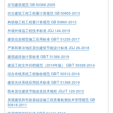
住宅建筑规范 GB 50368-2005
仿古建筑工程工程量计算规范 GB 50855-2013
构筑物工程工程量计算规范 GB 50860-2013
外墙外保温工程技术标准 JGJ 144-2019
建筑信息模型施工应用标准 GB/T 51235-2017
严寒和寒冷地区居住建筑节能设计标准 JGJ 26-2018
建筑碳排放计算标准 GB/T 51366-2019
建设工程文件归档规范（2019年版） GB/T 50328-2014
综合布线系统工程验收规范 GB/T 50312-2016
建筑光伏系统应用技术标准 GB/T 51368-2019
既有居住建筑节能改造技术规程 JGJ/T 129-2012
房屋建筑和市政基础设施工程质量检测技术管理规范 GB
50618-2011