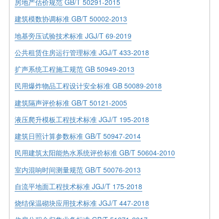
房地产估价规范 GB/T 50291-2015
建筑模数协调标准 GB/T 50002-2013
地基旁压试验技术标准 JGJ/T 69-2019
公共租赁住房运行管理标准 JGJ/T 433-2018
扩声系统工程施工规范 GB 50949-2013
民用爆炸物品工程设计安全标准 GB 50089-2018
建筑隔声评价标准 GB/T 50121-2005
液压爬升模板工程技术标准 JGJ/T 195-2018
建筑日照计算参数标准 GB/T 50947-2014
民用建筑太阳能热水系统评价标准 GB/T 50604-2010
室内混响时间测量规范 GB/T 50076-2013
自流平地面工程技术标准 JGJ/T 175-2018
烧结保温砌块应用技术标准 JGJ/T 447-2018