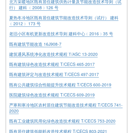
北方采暖地区既有居住建筑供热计量及节能改造技术导则（试
行） 建科 ﹝2008﹞126 号
夏热冬冷地区既有居住建筑节能改造技术导则（试行） 建科
﹝2012﹞ 173 号
老旧小区有机更新改造技术导则 建科中心﹝2016﹞35 号
既有建筑节能改造 16J908-7
建筑通风系统净化改造技术规程 Т/АSС 13-2020
既有建筑绿色改造技术规程 T/CECS 465-2017
既有建筑评定与改造技术规程 T/CECS 497-2017
既有公共建筑综合性能提升技术规程 T/CECS 600-2019
医院建筑绿色改造技术规程 T/CECS 609-2019
严寒和寒冷地区农村居住建筑节能改造技术规程 T/CECS 741-
2020
既有工业建筑民用化绿色改造技术规程 T/CECS 753-2020
既有居住建筑低能耗改造技术规程 T/CECS 803-2021