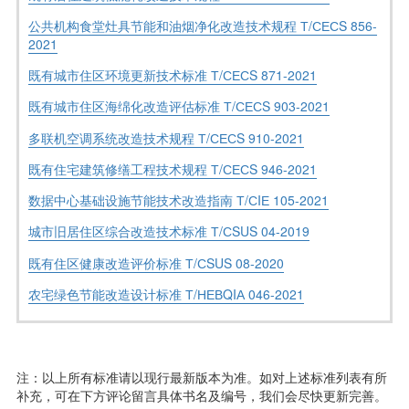
公共机构食堂灶具节能和油烟净化改造技术规程 Т/СЕСS 856-
2021
既有城市住区环境更新技术标准 Т/СЕСS 871-2021
既有城市住区海绵化改造评估标准 Т/СЕСS 903-2021
多联机空调系统改造技术规程 Т/СЕСS 910-2021
既有住宅建筑修缮工程技术规程 Т/СЕСS 946-2021
数据中心基础设施节能技术改造指南 Т/СIЕ 105-2021
城市旧居住区综合改造技术标准 Т/СSUS 04-2019
既有住区健康改造评价标准 Т/СSUS 08-2020
农宅绿色节能改造设计标准 Т/НЕВQIА 046-2021
注：以上所有标准请以现行最新版本为准。如对上述标准列表有所
补充，可在下方评论留言具体书名及编号，我们会尽快更新完善。