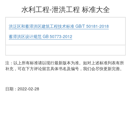
水利工程-泄洪工程 标准大全
洪泛区和蓄滞洪区建筑工程技术标准 GB/T 50181-2018
蓄滞洪区设计规范 GB 50773-2012
注：以上所有标准请以现行最新版本为准。如对上述标准列表有所
补充，可在下方评论留言具体书名及编号，我们会尽快更新完善。
日期：2022-02-28