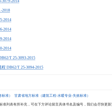
79-2014
2018
-2014
-2014
-2014
-2014
 25-3093-2015
/Т 25-3094-2015
考标准）
甘肃省地方标准（建筑工程-水暖专业-失效标准）
标准列表有所补充，可在下方评论留言具体书名及编号，我们会尽快更新