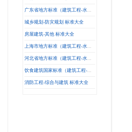
广东省地方标准（建筑工程-水暖专业-参考标准）
城乡规划-防灾规划 标准大全
房屋建筑-其他 标准大全
上海市地方标准（建筑工程-水暖专业-设计依据）
河北省地方标准（建筑工程-水暖专业-参考标准）
饮食建筑国家标准（建筑工程-水暖专业）
消防工程-综合与建筑 标准大全