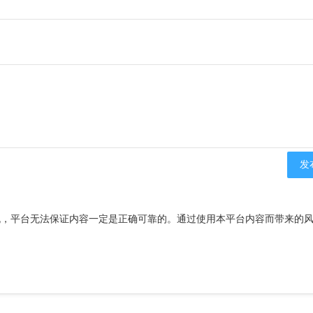
流，平台无法保证内容一定是正确可靠的。通过使用本平台内容而带来的