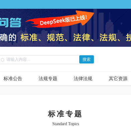
搜索
标准公告
法规专题
法律法规
其它资源
标准专题
Standard Topics