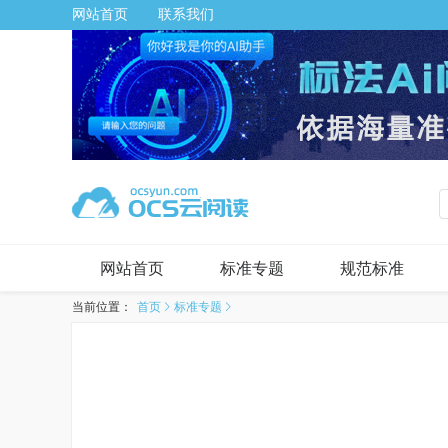
网站首页
联系我们
网站首页
标准专题
规范标准
当前位置：
首页
标准专题