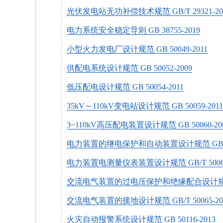
光伏发电站无功补偿技术规范 GB/T 29321-20
电力系统安全稳定导则 GB 38755-2019
小型火力发电厂设计规范 GB 50049-2011
供配电系统设计规范 GB 50052-2009
低压配电设计规范 GB 50054-2011
35kV～110kV变电站设计规范 GB 50059-2011
3~110kV高压配电装置设计规范 GB 50060-20
电力装置的继电保护和自动装置设计规范 GB/T 50
电力装置电测量仪表装置设计规范 GB/T 50063
交流电气装置的过电压保护和绝缘配合设计规范 GB/
交流电气装置的接地设计规范 GB/T 50065-20
火灾自动报警系统设计规范 GB 50116-2013