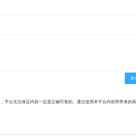
流，平台无法保证内容一定是正确可靠的。通过使用本平台内容而带来的