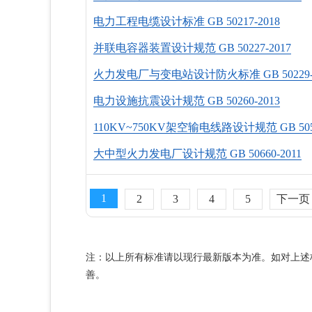
电力工程电缆设计标准 GB 50217-2018
并联电容器装置设计规范 GB 50227-2017
火力发电厂与变电站设计防火标准 GB 50229-2
电力设施抗震设计规范 GB 50260-2013
110KV~750KV架空输电线路设计规范 GB 5054
大中型火力发电厂设计规范 GB 50660-2011
1
2
3
4
5
下一页
注：以上所有标准请以现行最新版本为准。如对上述
善。