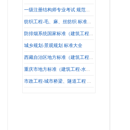
一级注册结构师专业考试 规范合集
纺织工程-毛、麻、丝纺织 标准大全
防排烟系统国家标准（建筑工程-水暖专业）
城乡规划-景观规划 标准大全
西藏自治区地方标准（建筑工程-水暖专业-参考标准）
重庆市地方标准（建筑工程-水暖专业-失效标准）
市政工程-城市桥梁、隧道工程 标准大全