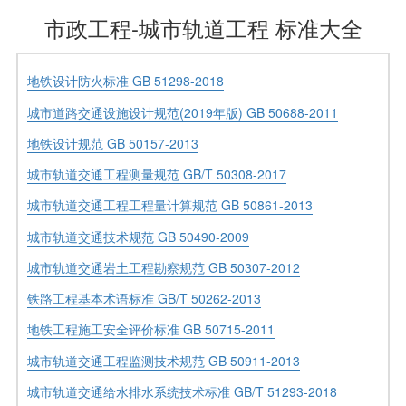
市政工程-城市轨道工程 标准大全
地铁设计防火标准 GB 51298-2018
城市道路交通设施设计规范(2019年版) GB 50688-2011
地铁设计规范 GB 50157-2013
城市轨道交通工程测量规范 GB/T 50308-2017
城市轨道交通工程工程量计算规范 GB 50861-2013
城市轨道交通技术规范 GB 50490-2009
城市轨道交通岩土工程勘察规范 GB 50307-2012
铁路工程基本术语标准 GB/T 50262-2013
地铁工程施工安全评价标准 GB 50715-2011
城市轨道交通工程监测技术规范 GB 50911-2013
城市轨道交通给水排水系统技术标准 GB/T 51293-2018