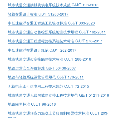
城市轨道交通接触轨供电系统技术规范 CJJ/T 198-2013
轻轨交通设计标准 GB/T 51263-2017
中低速磁浮交通工程施工及验收标准 CJJ/T 303-2020
城市轨道交通自动售检票系统检测技术规程 CJJ/T 162-2011
城市轨道交通工程远程监控系统技术标准 CJJ/T 278-2017
中低速磁浮交通设计规范 CJJ/T 262-2017
城市轨道交通架空接触网技术标准 CJJ/T 288-2018
地铁运营安全评价标准 GB/T 50438-2007
地铁与轻轨系统运营管理规范 CJJ/T 170-2011
无轨电车牵引供电网工程技术规范 CJJ/T 72-2015
城市轨道交通无线局域网宽带工程技术规范 GB/T 51211-2016
地铁限界标准 CJJ/T 96-2018
城市轨道交通预应力混凝土节段预制桥梁技术标准 CJJ/T 293-