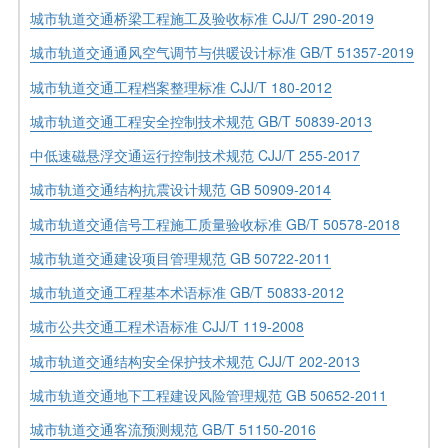
城市轨道交通桥梁工程施工及验收标准 CJJ/T 290-2019
城市轨道交通通风空气调节与供暖设计标准 GB/T 51357-2019
城市轨道交通工程档案整理标准 CJJ/T 180-2012
城市轨道交通工程安全控制技术规范 GB/T 50839-2013
中低速磁悬浮交通运行控制技术规范 CJJ/T 255-2017
城市轨道交通结构抗震设计规范 GB 50909-2014
城市轨道交通信号工程施工质量验收标准 GB/T 50578-2018
城市轨道交通建设项目管理规范 GB 50722-2011
城市轨道交通工程基本术语标准 GB/T 50833-2012
城市公共交通工程术语标准 CJJ/T 119-2008
城市轨道交通结构安全保护技术规范 CJJ/T 202-2013
城市轨道交通地下工程建设风险管理规范 GB 50652-2011
城市轨道交通客流预测规范 GB/T 51150-2016