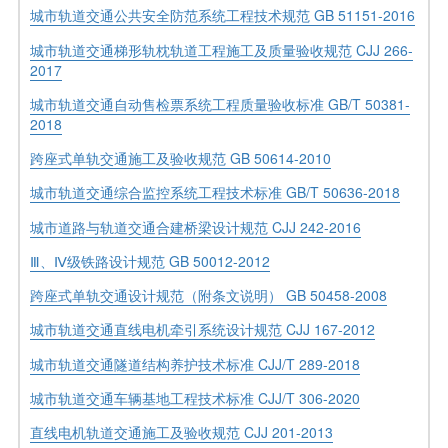
城市轨道交通公共安全防范系统工程技术规范 GB 51151-2016
城市轨道交通梯形轨枕轨道工程施工及质量验收规范 CJJ 266-
2017
城市轨道交通自动售检票系统工程质量验收标准 GB/T 50381-
2018
跨座式单轨交通施工及验收规范 GB 50614-2010
城市轨道交通综合监控系统工程技术标准 GB/T 50636-2018
城市道路与轨道交通合建桥梁设计规范 CJJ 242-2016
Ⅲ、Ⅳ级铁路设计规范 GB 50012-2012
跨座式单轨交通设计规范（附条文说明） GB 50458-2008
城市轨道交通直线电机牵引系统设计规范 CJJ 167-2012
城市轨道交通隧道结构养护技术标准 CJJ/T 289-2018
城市轨道交通车辆基地工程技术标准 CJJ/T 306-2020
直线电机轨道交通施工及验收规范 CJJ 201-2013